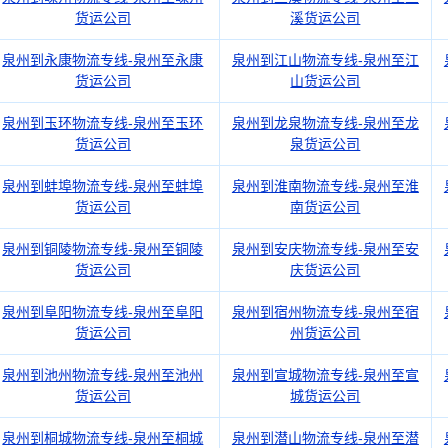
货运公司
溪货运公司
泉州到永康物流专线-泉州至永康
泉州到江山物流专线-泉州至江
货运公司
山货运公司
泉州到玉环物流专线-泉州至玉环
泉州到龙泉物流专线-泉州至龙
货运公司
泉货运公司
泉州到蚌埠物流专线-泉州至蚌埠
泉州到淮南物流专线-泉州至淮
货运公司
南货运公司
泉州到铜陵物流专线-泉州至铜陵
泉州到安庆物流专线-泉州至安
货运公司
庆货运公司
泉州到阜阳物流专线-泉州至阜阳
泉州到宿州物流专线-泉州至宿
货运公司
州货运公司
泉州到池州物流专线-泉州至池州
泉州到宣城物流专线-泉州至宣
货运公司
城货运公司
泉州到桐城物流专线-泉州至桐城
泉州到潜山物流专线-泉州至潜