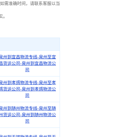
如需准确时间，请联系客服以当
实。
泉州到宜昌物流专线-泉州至宜
昌货运公司-泉州到宜昌物流公
司
泉州到孝感物流专线-泉州至孝
感货运公司-泉州到孝感物流公
司
泉州到随州物流专线-泉州至随
州货运公司-泉州到随州物流公
司
泉州到无锡物流专线-泉州至无