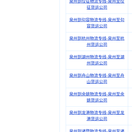
泉州到仪征物流专线-泉州至仪
征货运公司
泉州到句容物流专线-泉州至句
容货运公司
泉州到杭州物流专线-泉州至杭
州货运公司
泉州到湖州物流专线-泉州至湖
州货运公司
泉州到舟山物流专线-泉州至舟
山货运公司
泉州到余姚物流专线-泉州至余
姚货运公司
泉州到龙港物流专线-泉州至龙
港货运公司
泉州到诸暨物流专线-泉州至诸