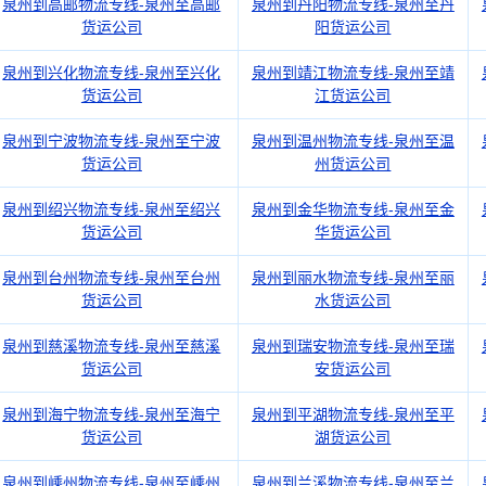
泉州到高邮物流专线-泉州至高邮
泉州到丹阳物流专线-泉州至丹
货运公司
阳货运公司
泉州到兴化物流专线-泉州至兴化
泉州到靖江物流专线-泉州至靖
货运公司
江货运公司
泉州到宁波物流专线-泉州至宁波
泉州到温州物流专线-泉州至温
货运公司
州货运公司
泉州到绍兴物流专线-泉州至绍兴
泉州到金华物流专线-泉州至金
货运公司
华货运公司
泉州到台州物流专线-泉州至台州
泉州到丽水物流专线-泉州至丽
货运公司
水货运公司
泉州到慈溪物流专线-泉州至慈溪
泉州到瑞安物流专线-泉州至瑞
货运公司
安货运公司
泉州到海宁物流专线-泉州至海宁
泉州到平湖物流专线-泉州至平
货运公司
湖货运公司
泉州到嵊州物流专线-泉州至嵊州
泉州到兰溪物流专线-泉州至兰