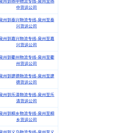
泉州到扬中物流专线-泉州至扬
中货运公司
泉州到泰兴物流专线-泉州至泰
兴货运公司
泉州到嘉兴物流专线-泉州至嘉
兴货运公司
泉州到衢州物流专线-泉州至衢
州货运公司
泉州到建德物流专线-泉州至建
德货运公司
泉州到乐清物流专线-泉州至乐
清货运公司
泉州到桐乡物流专线-泉州至桐
乡货运公司
泉州到义乌物流专线-泉州至义