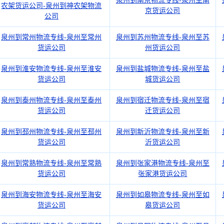
农架货运公司-泉州到神农架物流
京货运公司
公司
泉州到常州物流专线-泉州至常州
泉州到苏州物流专线-泉州至苏
货运公司
州货运公司
泉州到淮安物流专线-泉州至淮安
泉州到盐城物流专线-泉州至盐
货运公司
城货运公司
泉州到泰州物流专线-泉州至泰州
泉州到宿迁物流专线-泉州至宿
货运公司
迁货运公司
泉州到邳州物流专线-泉州至邳州
泉州到新沂物流专线-泉州至新
货运公司
沂货运公司
泉州到常熟物流专线-泉州至常熟
泉州到张家港物流专线-泉州至
货运公司
张家港货运公司
泉州到海安物流专线-泉州至海安
泉州到如皋物流专线-泉州至如
货运公司
皋货运公司