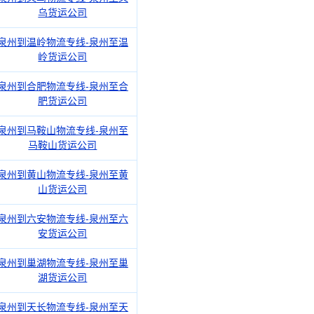
乌货运公司
泉州到温岭物流专线-泉州至温
岭货运公司
泉州到合肥物流专线-泉州至合
肥货运公司
泉州到马鞍山物流专线-泉州至
马鞍山货运公司
泉州到黄山物流专线-泉州至黄
山货运公司
泉州到六安物流专线-泉州至六
安货运公司
泉州到巢湖物流专线-泉州至巢
湖货运公司
泉州到天长物流专线-泉州至天