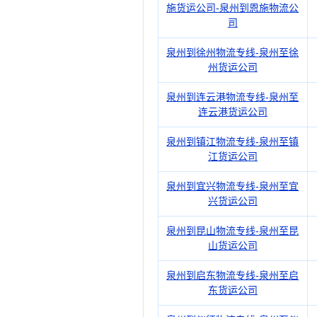
施货运公司-泉州到恩施物流公
司
泉州到徐州物流专线-泉州至徐
州货运公司
泉州到连云港物流专线-泉州至
连云港货运公司
泉州到镇江物流专线-泉州至镇
江货运公司
泉州到宜兴物流专线-泉州至宜
兴货运公司
泉州到昆山物流专线-泉州至昆
山货运公司
泉州到启东物流专线-泉州至启
东货运公司