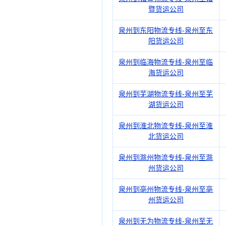
暨货运公司
泉州到东阳物流专线-泉州至东
阳货运公司
泉州到临海物流专线-泉州至临
海货运公司
泉州到芜湖物流专线-泉州至芜
湖货运公司
泉州到淮北物流专线-泉州至淮
北货运公司
泉州到滁州物流专线-泉州至滁
州货运公司
泉州到亳州物流专线-泉州至亳
州货运公司
泉州到无为物流专线-泉州至无