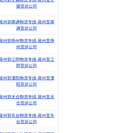
锡货运公司
泉州到南通物流专线-泉州至南
通货运公司
泉州到扬州物流专线-泉州至扬
州货运公司
泉州到江阴物流专线-泉州至江
阴货运公司
泉州到溧阳物流专线-泉州至溧
阳货运公司
泉州到太仓物流专线-泉州至太
仓货运公司
泉州到东台物流专线-泉州至东
台货运公司