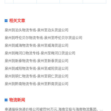
相关文章
泉州到泊头物流专线-泉州至泊头货运公司
泉州到呼伦贝尔物流专线-泉州至呼伦贝尔货运公司
泉州到威海物流专线-泉州至威海货运公司
泉州到梅河口物流专线-泉州至梅河口货运公司
泉州到新泰物流专线-泉州至新泰货运公司
泉州到咸阳物流专线-泉州至咸阳货运公司
泉州到铜仁物流专线-泉州至铜仁货运公司
泉州到黔南物流专线-泉州至黔南货运公司
物流新闻
串通操纵快递价格公司被罚90万元,海南交投与海南物流集团、中国移动海南公司签署战略合作