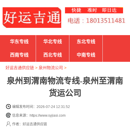
华东专线
华北专线
东北专线
西南专线
西北专线
中南专线
好运吉通供应链
>
泉州物流公司
>
泉州到渭南物流专线-泉州至渭南
货运公司
编辑发布时间：2026-07-24 12:31:52
信息来源：https://www.syjiasi.com
作者：好运吉通供应链