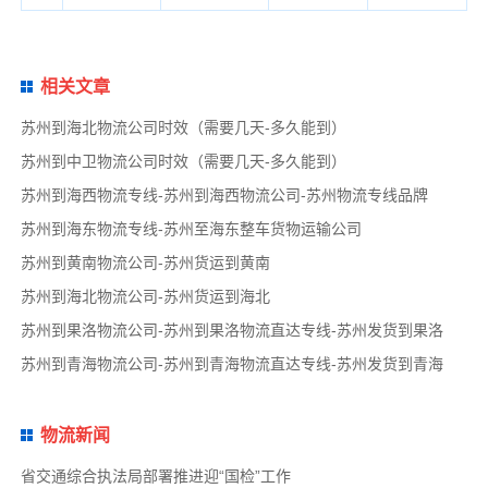
相关文章
苏州到海北物流公司时效（需要几天-多久能到）
苏州到中卫物流公司时效（需要几天-多久能到）
苏州到海西物流专线-苏州到海西物流公司-苏州物流专线品牌
苏州到海东物流专线-苏州至海东整车货物运输公司
苏州到黄南物流公司-苏州货运到黄南
苏州到海北物流公司-苏州货运到海北
苏州到果洛物流公司-苏州到果洛物流直达专线-苏州发货到果洛
苏州到青海物流公司-苏州到青海物流直达专线-苏州发货到青海
物流新闻
省交通综合执法局部署推进迎“国检”工作