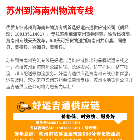
苏州到海南州物流专线
优质专业苏州到海南州物流专线首选好运吉通供应链公司（胡经
理：18013511481），专注苏州至海南州货物运输，性价比极高。
海南州专线天天发车，5-6天可把货物送到海南州
共和县、同德
县、贵德县、兴海县、贵南县
。
苏州到海南州物流专线是好运吉通供应链推出的品牌货运专线之
一，
承接苏州到海南州公路运输、长途搬家、轿车托运、整车物
流、超市配送等物流服务。
好运吉通供应链海南州专线价格优惠，
运货及时，欢迎来电咨询苏州至海南州专线，苏州本地
货运公司
好
运吉通供应链公司将为您全力以赴！