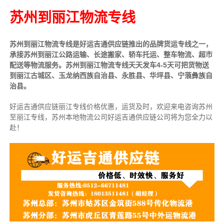
苏州到丽江物流专线
苏州到丽江物流专线是好运吉通供应链推出的品牌货运专线之一，
承接苏州到丽江公路运输、长途搬家、轿车托运、整车物流、超市
配送等物流服务。苏州到丽江物流专线天天发车4-5天可把货物送
到丽江古城区、玉龙纳西族自治县、永胜县、华坪县、宁蒗彝族自
治县。
好运吉通供应链丽江专线价格优惠，运货及时，欢迎来电咨询苏州
至丽江专线，苏州本地物
流公司
好运吉通供应链公司将为您全力以
赴！