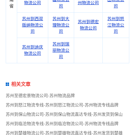
物流公司
州物流公司
省
司
司
苏州到西双
苏州到大
苏州到怒
苏州到德宏
版纳物流公
理物流公
江物流公
物流公司
司
司
司
苏州到瑞
苏州到迪庆
丽物流公
物流公司
司
相关文章
苏州至德宏景物流公司-苏州物流品牌
苏州到怒江物流专线-苏州到怒江物流公司-苏州物流专线品牌
苏州到保山物流公司-苏州到保山物流直达专线-苏州发货到保山
苏州到临沧物流专线-苏州到临沧物流公司-苏州物流专线品牌
苏州到楚雄物流公司-苏州到楚雄物流直达专线-苏州发货到楚雄