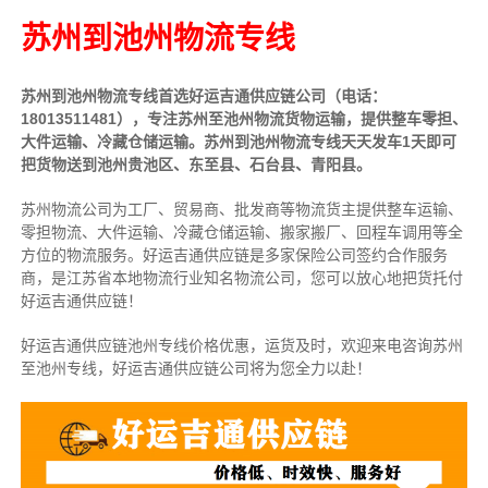
苏州到池州物流专线
苏州到池州物流专线首选好运吉通供应链公司（电话：
18013511481），专注苏州至池州物流货物运输，提供整车零担、
大件运输、冷藏仓储运输。苏州到池州物流专线天天发车1天即可
把货物送到池州贵池区、东至县、石台县、青阳县。
苏州物流公司为工厂、贸易商、批发商等物流货主提供整车运输、
零担物流、大件运输、冷藏仓储运输、搬家搬厂、回程车调用等全
方位的物流服务。好运吉通供应链是多家保险公司签约合作服务
商，是江苏省本地物流行业知名物流公司，您可以放心地把货托付
好运吉通供应链！
好运吉通供应链池州专线价格优惠，运货及时，欢迎来电咨询苏州
至池州专线，好运吉通供应链公司将为您全力以赴！