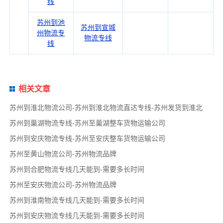
线
苏州到池
苏州到宣城
州物流专
物流专线
线
相关文章
苏州到淮北物流公司-苏州到淮北物流直达专线-苏州发货到淮北
苏州到巢湖物流专线-苏州至巢湖整车货物运输公司
苏州到安庆物流专线-苏州至安庆整车货物运输公司
苏州至黄山物流公司-苏州物流品牌
苏州到合肥物流专线几天能到-需要多长时间
苏州至安庆物流公司-苏州物流品牌
苏州到淮南物流专线几天能到-需要多长时间
苏州到安庆物流专线几天能到-需要多长时间