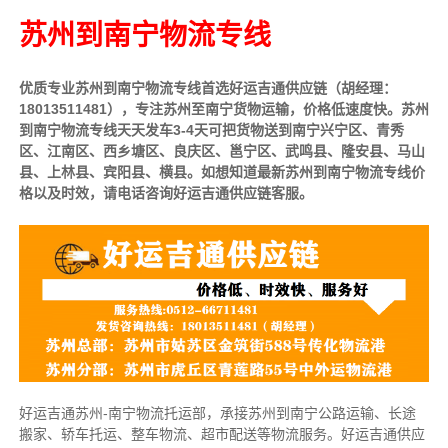
苏州到南宁物流专线
优质专业苏州到南宁物流专线首选好运吉通供应链（胡经理：
18013511481），专注苏州至南宁货物运输，价格低速度快。苏州
到
南宁物流专线天天发车3-4天可把货物送到南宁
兴宁区、青秀
区、江南区、西乡塘区、良庆区、邕宁区、武鸣县、隆安县、马山
县、上林县、宾阳县、横县。如想知道最新苏州到南宁物流专线价
格以及时效，请电话咨询好运吉通供应链客服。
好运吉通苏州-南宁物流托运部，
承接苏州到南宁公路运输、长途
搬家、轿车托运、整车物流、超市配送等物流服务。
好运吉通供应