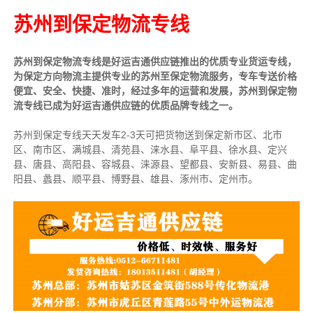
苏州到保定物流专线
苏州到保定物流专线是好运吉通供应链推出的优质专业货运专线，
为保定方向物流主提供专业的苏州至保定物流服务，专车专送价格
便宜、安全、快捷、准时，经过多年的运营和发展，苏州到保定物
流专线已成为好运吉通供应链的优质品牌专线之一。
苏州到保定专线天天发车2-3天可把货物送到保定新市区、北市
区、南市区、满城县、清苑县、涞水县、阜平县、徐水县、定兴
县、唐县、高阳县、容城县、涞源县、望都县、安新县、易县、曲
阳县、蠡县、顺平县、博野县、雄县、涿州市、定州市。