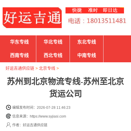
华东专线
华北专线
东北专线
西南专线
西北专线
中南专线
好运吉通供应链
>
北京专线
>
苏州到北京物流专线-苏州至北京
货运公司
编辑发布时间：2026-07-28 11:46:23
信息来源：https://www.syjiasi.com
作者：好运吉通供应链