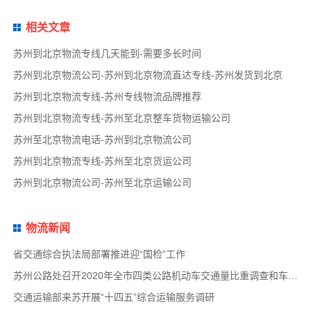
相关文章
苏州到北京物流专线几天能到-需要多长时间
苏州到北京物流公司-苏州到北京物流直达专线-苏州发货到北京
苏州到北京物流专线-苏州专线物流品牌推荐
苏州到北京物流专线-苏州至北京整车货物运输公司
苏州至北京物流电话-苏州到北京物流公司
苏州到北京物流专线-苏州至北京货运公司
苏州到北京物流公司-苏州至北京运输公司
物流新闻
省交通综合执法局部署推进迎“国检”工作
苏州公路处召开2020年全市四类公路机动车交通量比重调查和车速调查布置会
交通运输部来苏开展“十四五”综合运输服务调研