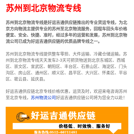
苏州到北京物流专线
苏州到北京物流专线是好运吉通供应链推出的专业货运专线，为北
京方向物流主提供专业的苏州至北京物流服务，回程车回头车价格
便宜、安全、快捷、准时，经过多年的运营和发展，苏州到北京物
流公司已成为好运吉通供应链的优质品牌专线之一。
苏州到北京物流专线提供整车零担、大件运输、冷藏仓储运输。苏
州到北京物流专线天天发车2-3天可把货物送到北京东城区、西城
区、崇文区、宣武区、朝阳区、丰台区、石景山区、海淀区、门头
沟区、房山区、通州区、顺义区、昌平区、大兴区、怀柔区、平谷
区、密云县、延庆县。
好运吉通供应链北京专线价格优惠，运货及时，欢迎来电咨询苏州
至北京专线，
苏州物流公司
好运吉通供应链公司将为您全力以赴！