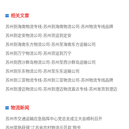
相关文章
苏州到海南物流专线-苏州到海南物流公司-苏州物流专线品牌
苏州到定安物流公司-苏州货运到定安
苏州到海南东方物流公司-苏州至海南东方运输公司
苏州到万宁物流公司-苏州货运到万宁
苏州到西沙群岛物流公司-苏州至西沙群岛运输公司
苏州到乐东物流公司-苏州至乐东运输公司
苏州到三亚物流专线-苏州到三亚物流公司-苏州物流专线品牌
苏州到澄迈物流公司-苏州到澄迈物流直达专线-苏州发货到澄迈
物流新闻
苏州市交通运输应急指挥中心党总支成立大会顺利召开
苏州常熟获得“江苏省农村物流示范县”称号