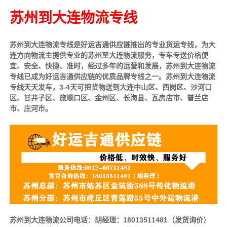
苏州到大连物流专线
苏州到大连物流专线是好运吉通供应链推出的专业货运专线，为大
连方向物流主提供专业的苏州至大连物流服务，专车专送价格便
宜、安全、快捷、准时，经过多年的运营和发展，苏州到大连物流
专线已成为好运吉通供应链的优质品牌专线之一。苏州到大连物流
专线天天发车，3-4天可把货物送到大连中山区、西岗区、沙河口
区、甘井子区、旅顺口区、金州区、长海县、瓦房店市、普兰店
市、庄河市。
苏州到大连物流公司电话：胡经理：18013511481（发货询价）