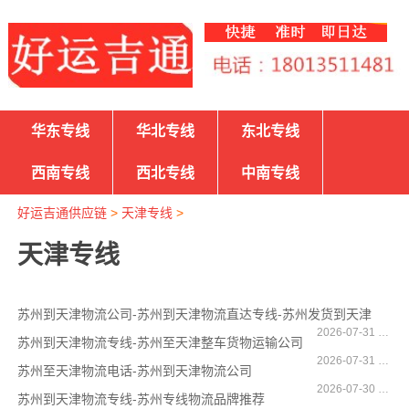
华东专线
华北专线
东北专线
西南专线
西北专线
中南专线
好运吉通供应链
>
天津专线
>
天津专线
苏州到天津物流公司-苏州到天津物流直达专线-苏州发货到天津
2026-07-31 14:08:10
苏州到天津物流专线-苏州至天津整车货物运输公司
2026-07-31 11:25:41
苏州至天津物流电话-苏州到天津物流公司
2026-07-30 10:06:38
苏州到天津物流专线-苏州专线物流品牌推荐