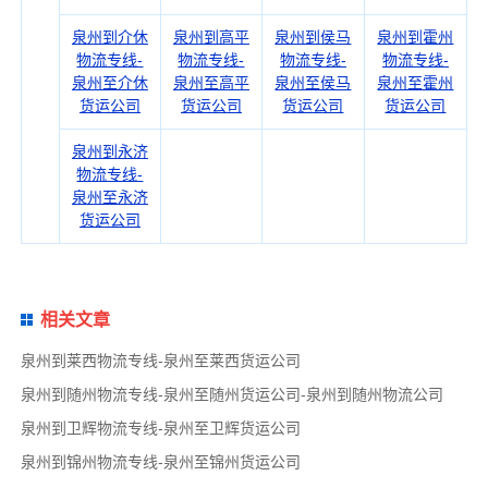
泉州到介休
泉州到高平
泉州到侯马
泉州到霍州
物流专线-
物流专线-
物流专线-
物流专线-
泉州至介休
泉州至高平
泉州至侯马
泉州至霍州
货运公司
货运公司
货运公司
货运公司
泉州到永济
物流专线-
泉州至永济
货运公司
相关文章
泉州到莱西物流专线-泉州至莱西货运公司
泉州到随州物流专线-泉州至随州货运公司-泉州到随州物流公司
泉州到卫辉物流专线-泉州至卫辉货运公司
泉州到锦州物流专线-泉州至锦州货运公司