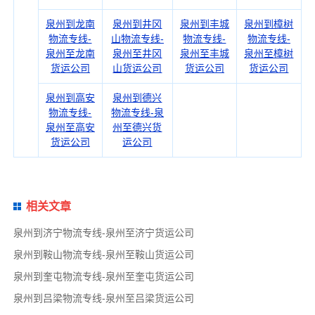
泉州到龙南
泉州到井冈
泉州到丰城
泉州到樟树
物流专线-
山物流专线-
物流专线-
物流专线-
泉州至龙南
泉州至井冈
泉州至丰城
泉州至樟树
货运公司
山货运公司
货运公司
货运公司
泉州到高安
泉州到德兴
物流专线-
物流专线-泉
泉州至高安
州至德兴货
货运公司
运公司
相关文章
泉州到济宁物流专线-泉州至济宁货运公司
泉州到鞍山物流专线-泉州至鞍山货运公司
泉州到奎屯物流专线-泉州至奎屯货运公司
泉州到吕梁物流专线-泉州至吕梁货运公司