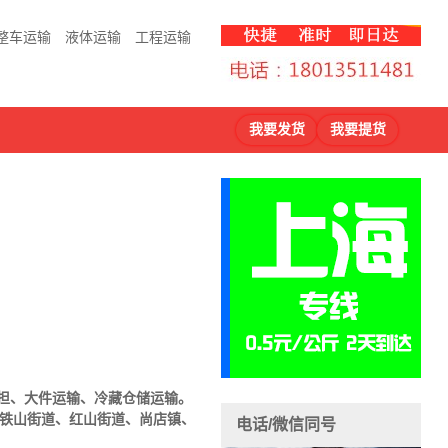
整车运输
液体运输
工程运输
我要发货
我要提货
担、大件运输、冷藏仓储运输。
、铁山街道、红山街道、尚店镇、
电话/微信同号