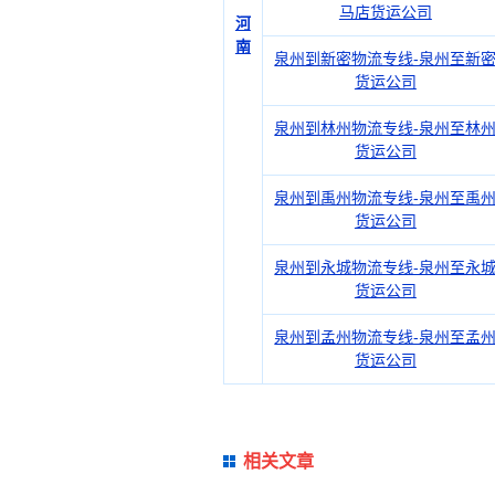
马店货运公司
河
南
泉州到新密物流专线-泉州至新
货运公司
泉州到林州物流专线-泉州至林
货运公司
泉州到禹州物流专线-泉州至禹
货运公司
泉州到永城物流专线-泉州至永
货运公司
泉州到孟州物流专线-泉州至孟
货运公司
相关文章