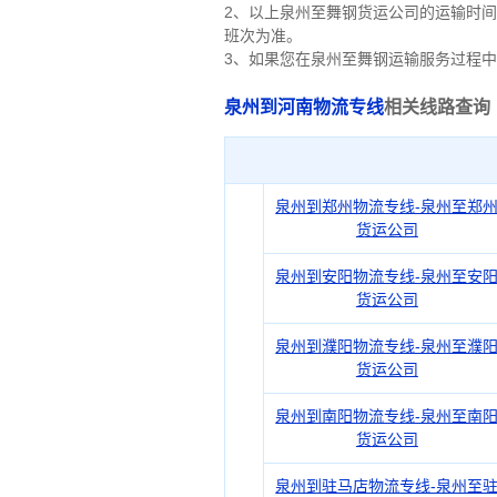
2、以上
泉州
至舞钢货运公司的运输时间
班次为准。
3、如果您在
泉州
至舞钢运输服务过程中
泉州到河南物流专线
相关线路查询
泉州到郑州物流专线-泉州至郑
货运公司
泉州到安阳物流专线-泉州至安
货运公司
泉州到濮阳物流专线-泉州至濮
货运公司
泉州到南阳物流专线-泉州至南
货运公司
泉州到驻马店物流专线-泉州至