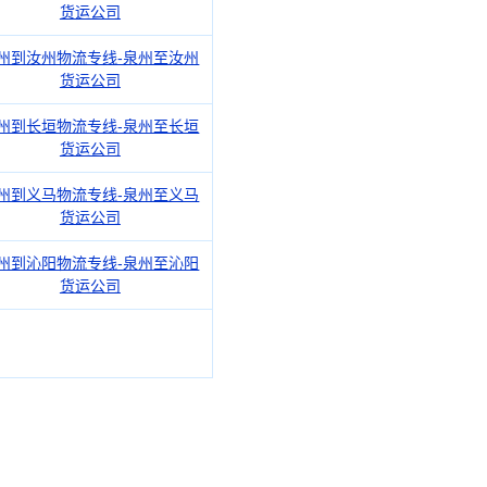
货运公司
州到汝州物流专线-泉州至汝州
货运公司
州到长垣物流专线-泉州至长垣
货运公司
州到义马物流专线-泉州至义马
货运公司
州到沁阳物流专线-泉州至沁阳
货运公司