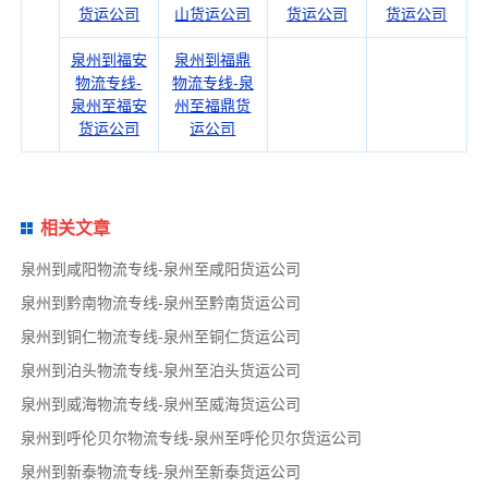
货运公司
山货运公司
货运公司
货运公司
泉州到福安
泉州到福鼎
物流专线-
物流专线-泉
泉州至福安
州至福鼎货
货运公司
运公司
相关文章
泉州到咸阳物流专线-泉州至咸阳货运公司
泉州到黔南物流专线-泉州至黔南货运公司
泉州到铜仁物流专线-泉州至铜仁货运公司
泉州到泊头物流专线-泉州至泊头货运公司
泉州到威海物流专线-泉州至威海货运公司
泉州到呼伦贝尔物流专线-泉州至呼伦贝尔货运公司
泉州到新泰物流专线-泉州至新泰货运公司