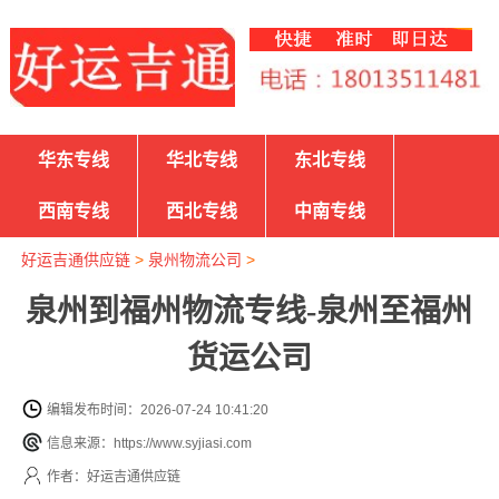
华东专线
华北专线
东北专线
西南专线
西北专线
中南专线
好运吉通供应链
>
泉州物流公司
>
泉州到福州物流专线-泉州至福州
货运公司
编辑发布时间：2026-07-24 10:41:20
信息来源：https://www.syjiasi.com
作者：好运吉通供应链