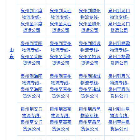
泉州到平度
泉州到莱西
泉州到滕州
泉州到龙口
物流专线-
物流专线-
物流专线-
物流专线-
泉州至平度
泉州至莱西
泉州至滕州
泉州至龙口
货运公司
货运公司
货运公司
货运公司
泉州到莱阳
泉州到莱州
泉州到招远
泉州到栖霞
山
物流专线-
物流专线-
物流专线-
物流专线-
东
泉州至莱阳
泉州至莱州
泉州至招远
泉州至栖霞
货运公司
货运公司
货运公司
货运公司
泉州到海阳
泉州到青州
泉州到诸城
泉州到寿光
物流专线-
物流专线-
物流专线-
物流专线-
泉州至海阳
泉州至青州
泉州至诸城
泉州至寿光
货运公司
货运公司
货运公司
货运公司
泉州到安丘
泉州到高密
泉州到昌邑
泉州到曲阜
物流专线-
物流专线-
物流专线-
物流专线-
泉州至安丘
泉州至高密
泉州至昌邑
泉州至曲阜
货运公司
货运公司
货运公司
货运公司