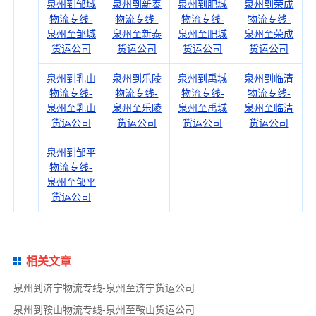
泉州到邹城
泉州到新泰
泉州到肥城
泉州到荣成
物流专线-
物流专线-
物流专线-
物流专线-
泉州至邹城
泉州至新泰
泉州至肥城
泉州至荣成
货运公司
货运公司
货运公司
货运公司
泉州到乳山
泉州到乐陵
泉州到禹城
泉州到临清
物流专线-
物流专线-
物流专线-
物流专线-
泉州至乳山
泉州至乐陵
泉州至禹城
泉州至临清
货运公司
货运公司
货运公司
货运公司
泉州到邹平
物流专线-
泉州至邹平
货运公司
相关文章
泉州到济宁物流专线-泉州至济宁货运公司
泉州到鞍山物流专线-泉州至鞍山货运公司