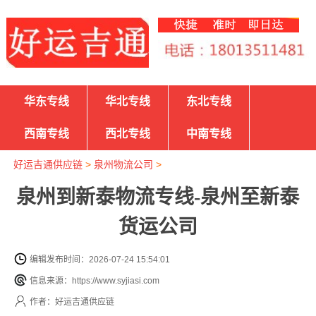
华东专线
华北专线
东北专线
西南专线
西北专线
中南专线
好运吉通供应链
>
泉州物流公司
>
泉州到新泰物流专线-泉州至新泰
货运公司
编辑发布时间：2026-07-24 15:54:01
信息来源：https://www.syjiasi.com
作者：好运吉通供应链