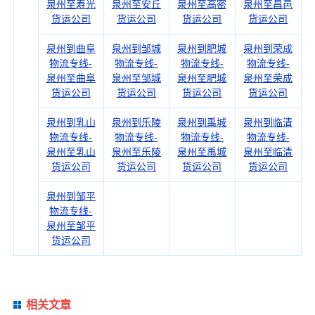
泉州至寿光
泉州至安丘
泉州至高密
泉州至昌邑
货运公司
货运公司
货运公司
货运公司
泉州到曲阜
泉州到邹城
泉州到肥城
泉州到荣成
物流专线-
物流专线-
物流专线-
物流专线-
泉州至曲阜
泉州至邹城
泉州至肥城
泉州至荣成
货运公司
货运公司
货运公司
货运公司
泉州到乳山
泉州到乐陵
泉州到禹城
泉州到临清
物流专线-
物流专线-
物流专线-
物流专线-
泉州至乳山
泉州至乐陵
泉州至禹城
泉州至临清
货运公司
货运公司
货运公司
货运公司
泉州到邹平
物流专线-
泉州至邹平
货运公司
相关文章