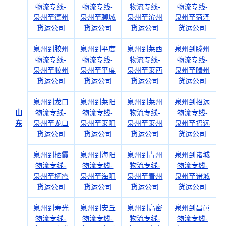
物流专线-
物流专线-
物流专线-
物流专线-
泉州至德州
泉州至聊城
泉州至滨州
泉州至菏泽
货运公司
货运公司
货运公司
货运公司
泉州到胶州
泉州到平度
泉州到莱西
泉州到滕州
物流专线-
物流专线-
物流专线-
物流专线-
泉州至胶州
泉州至平度
泉州至莱西
泉州至滕州
货运公司
货运公司
货运公司
货运公司
泉州到龙口
泉州到莱阳
泉州到莱州
泉州到招远
山
物流专线-
物流专线-
物流专线-
物流专线-
东
泉州至龙口
泉州至莱阳
泉州至莱州
泉州至招远
货运公司
货运公司
货运公司
货运公司
泉州到栖霞
泉州到海阳
泉州到青州
泉州到诸城
物流专线-
物流专线-
物流专线-
物流专线-
泉州至栖霞
泉州至海阳
泉州至青州
泉州至诸城
货运公司
货运公司
货运公司
货运公司
泉州到寿光
泉州到安丘
泉州到高密
泉州到昌邑
物流专线-
物流专线-
物流专线-
物流专线-