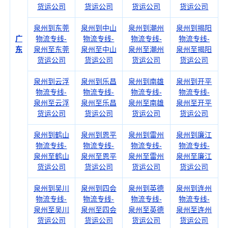
货运公司
货运公司
货运公司
货运公司
泉州到东莞
泉州到中山
泉州到潮州
泉州到揭阳
广
物流专线-
物流专线-
物流专线-
物流专线-
东
泉州至东莞
泉州至中山
泉州至潮州
泉州至揭阳
货运公司
货运公司
货运公司
货运公司
泉州到云浮
泉州到乐昌
泉州到南雄
泉州到开平
物流专线-
物流专线-
物流专线-
物流专线-
泉州至云浮
泉州至乐昌
泉州至南雄
泉州至开平
货运公司
货运公司
货运公司
货运公司
泉州到鹤山
泉州到恩平
泉州到雷州
泉州到廉江
物流专线-
物流专线-
物流专线-
物流专线-
泉州至鹤山
泉州至恩平
泉州至雷州
泉州至廉江
货运公司
货运公司
货运公司
货运公司
泉州到吴川
泉州到四会
泉州到英德
泉州到连州
物流专线-
物流专线-
物流专线-
物流专线-
泉州至吴川
泉州至四会
泉州至英德
泉州至连州
货运公司
货运公司
货运公司
货运公司