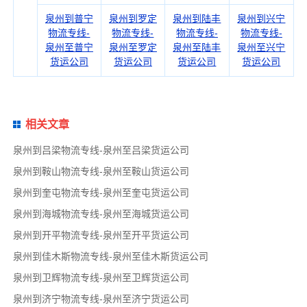
泉州到普宁
泉州到罗定
泉州到陆丰
泉州到兴宁
物流专线-
物流专线-
物流专线-
物流专线-
泉州至普宁
泉州至罗定
泉州至陆丰
泉州至兴宁
货运公司
货运公司
货运公司
货运公司
相关文章
泉州到吕梁物流专线-泉州至吕梁货运公司
泉州到鞍山物流专线-泉州至鞍山货运公司
泉州到奎屯物流专线-泉州至奎屯货运公司
泉州到海城物流专线-泉州至海城货运公司
泉州到开平物流专线-泉州至开平货运公司
泉州到佳木斯物流专线-泉州至佳木斯货运公司
泉州到卫辉物流专线-泉州至卫辉货运公司
泉州到济宁物流专线-泉州至济宁货运公司