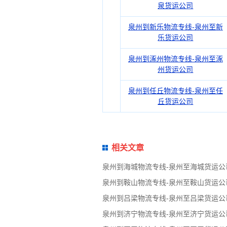
泉货运公司
泉州到新乐物流专线-泉州至新
乐货运公司
泉州到涿州物流专线-泉州至涿
州货运公司
泉州到任丘物流专线-泉州至任
丘货运公司
相关文章
泉州到海城物流专线-泉州至海城货运公
泉州到鞍山物流专线-泉州至鞍山货运公
泉州到吕梁物流专线-泉州至吕梁货运公
泉州到济宁物流专线-泉州至济宁货运公