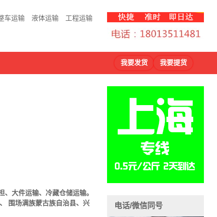
整车运输
液体运输
工程运输
我要发货
我要提货
担、大件运输、冷藏仓储运输。
、 围场满族蒙古族自治县、兴
电话/微信同号