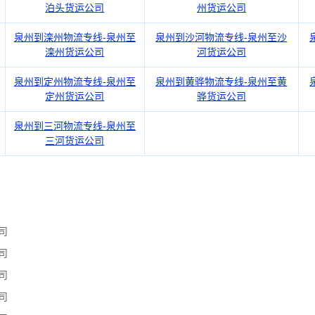
泊头货运公司
州货运公司
泉州到滦州物流专线-泉州至
泉州到沙河物流专线-泉州至沙
滦州货运公司
河货运公司
泉州到定州物流专线-泉州至
泉州到黄骅物流专线-泉州至黄
定州货运公司
骅货运公司
泉州到三河物流专线-泉州至
三河货运公司
司
司
司
司