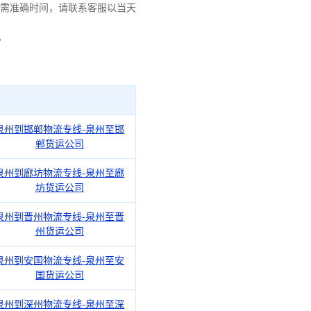
需准确时间，请联系客服以当天
。
泉州到邯郸物流专线-泉州至邯
郸货运公司
泉州到廊坊物流专线-泉州至廊
坊货运公司
泉州到晋州物流专线-泉州至晋
州货运公司
泉州到安国物流专线-泉州至安
国货运公司
泉州到深州物流专线-泉州至深