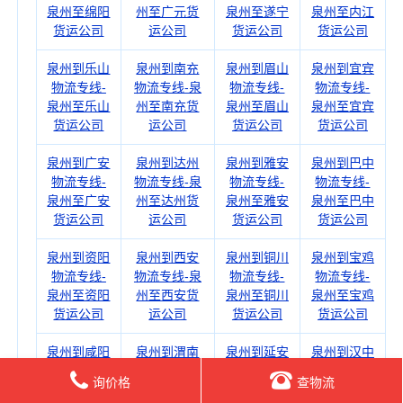
泉州至绵阳
州至广元货
泉州至遂宁
泉州至内江
货运公司
运公司
货运公司
货运公司
泉州到乐山
泉州到南充
泉州到眉山
泉州到宜宾
物流专线-
物流专线-泉
物流专线-
物流专线-
泉州至乐山
州至南充货
泉州至眉山
泉州至宜宾
货运公司
运公司
货运公司
货运公司
泉州到广安
泉州到达州
泉州到雅安
泉州到巴中
物流专线-
物流专线-泉
物流专线-
物流专线-
泉州至广安
州至达州货
泉州至雅安
泉州至巴中
货运公司
运公司
货运公司
货运公司
泉州到资阳
泉州到西安
泉州到铜川
泉州到宝鸡
物流专线-
物流专线-泉
物流专线-
物流专线-
泉州至资阳
州至西安货
泉州至铜川
泉州至宝鸡
货运公司
运公司
货运公司
货运公司
泉州到咸阳
泉州到渭南
泉州到延安
泉州到汉中
物流专线-
物流专线-泉
物流专线-
物流专线-
询价格
查物流
泉州至咸阳
州至渭南货
泉州至延安
泉州至汉中