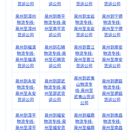
货运公司
运公司
货运公司
货运公司
泉州到漳州
泉州到南平
泉州到龙岩
泉州到宁德
物流专线-
物流专线-泉
物流专线-
物流专线-
泉州至漳州
州至南平货
泉州至龙岩
泉州至宁德
货运公司
运公司
货运公司
货运公司
泉州到福清
泉州到石狮
泉州到晋江
泉州到南安
物流专线-
物流专线-泉
物流专线-
物流专线-
泉州至福清
州至石狮货
泉州至晋江
泉州至南安
货运公司
运公司
货运公司
货运公司
泉州到武夷
泉州到永安
泉州到邵武
泉州到建瓯
山物流专
物流专线-
物流专线-泉
物流专线-
线-泉州至
泉州至永安
州至邵武货
泉州至建瓯
武夷山货运
货运公司
运公司
货运公司
公司
泉州到漳平
泉州到福安
泉州到福鼎
泉州到南昌
物流专线-
物流专线-泉
物流专线-
物流专线-
泉州至漳平
州至福安货
泉州至福鼎
泉州至南昌