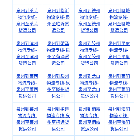
泉州到莱芜
泉州到临沂
泉州到德州
泉州到聊城
物流专线-
物流专线-泉
物流专线-
物流专线-
泉州至莱芜
州至临沂货
泉州至德州
泉州至聊城
货运公司
运公司
货运公司
货运公司
泉州到滨州
泉州到菏泽
泉州到胶州
泉州到平度
物流专线-
物流专线-泉
物流专线-
物流专线-
泉州至滨州
州至菏泽货
泉州至胶州
泉州至平度
货运公司
运公司
货运公司
货运公司
泉州到莱西
泉州到滕州
泉州到龙口
泉州到莱阳
物流专线-
物流专线-泉
物流专线-
物流专线-
泉州至莱西
州至滕州货
泉州至龙口
泉州至莱阳
货运公司
运公司
货运公司
货运公司
泉州到莱州
泉州到招远
泉州到栖霞
泉州到海阳
物流专线-
物流专线-泉
物流专线-
物流专线-
泉州至莱州
州至招远货
泉州至栖霞
泉州至海阳
货运公司
运公司
货运公司
货运公司