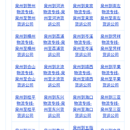
泉州到贺州
泉州到河池
泉州到来宾
泉州到崇左
物流专线-
物流专线-泉
物流专线-
物流专线-
泉州至贺州
州至河池货
泉州至来宾
泉州至崇左
货运公司
运公司
货运公司
货运公司
泉州到横州
泉州到荔浦
泉州到岑溪
泉州到凭祥
物流专线-
物流专线-泉
物流专线-
物流专线-
泉州至横州
州至荔浦货
泉州至岑溪
泉州至凭祥
货运公司
运公司
货运公司
货运公司
泉州到合山
泉州到北流
泉州到靖西
泉州到平果
物流专线-
物流专线-泉
物流专线-
物流专线-
泉州至合山
州至北流货
泉州至靖西
泉州至平果
货运公司
运公司
货运公司
货运公司
泉州到桂平
泉州到东兴
泉州到海口
泉州到三亚
物流专线-
物流专线-泉
物流专线-
物流专线-
泉州至桂平
州至东兴货
泉州至海口
泉州至三亚
货运公司
运公司
货运公司
货运公司
泉州到五指