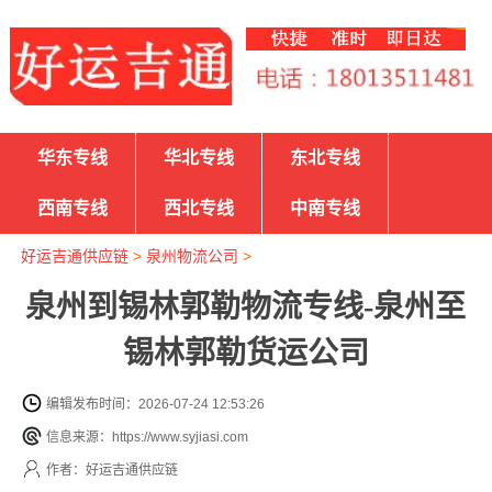
华东专线
华北专线
东北专线
西南专线
西北专线
中南专线
好运吉通供应链
>
泉州物流公司
>
泉州到锡林郭勒物流专线-泉州至
锡林郭勒货运公司
编辑发布时间：2026-07-24 12:53:26
信息来源：https://www.syjiasi.com
作者：好运吉通供应链