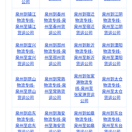
公司
泉州到镇江
泉州到泰州
泉州到宿迁
泉州到江阴
物流专线-
物流专线-泉
物流专线-
物流专线-
泉州至镇江
州至泰州货
泉州至宿迁
泉州至江阴
货运公司
运公司
货运公司
货运公司
泉州到宜兴
泉州到邳州
泉州到新沂
泉州到溧阳
物流专线-
物流专线-泉
物流专线-
物流专线-
泉州至宜兴
州至邳州货
泉州至新沂
泉州至溧阳
货运公司
运公司
货运公司
货运公司
泉州到张家
泉州到昆山
泉州到常熟
泉州到太仓
港物流专
物流专线-
物流专线-泉
物流专线-
线-泉州至
泉州至昆山
州至常熟货
泉州至太仓
张家港货运
货运公司
运公司
货运公司
公司
泉州到启东
泉州到海安
泉州到如皋
泉州到东台
物流专线-
物流专线-泉
物流专线-
物流专线-
泉州至启东
州至海安货
泉州至如皋
泉州至东台
货运公司
运公司
货运公司
货运公司