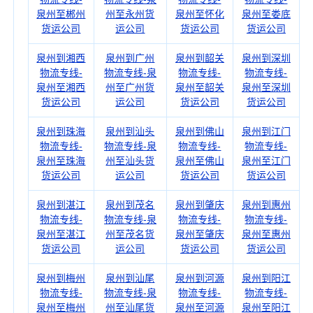
泉州至郴州
州至永州货
泉州至怀化
泉州至娄底
货运公司
运公司
货运公司
货运公司
泉州到湘西
泉州到广州
泉州到韶关
泉州到深圳
物流专线-
物流专线-泉
物流专线-
物流专线-
泉州至湘西
州至广州货
泉州至韶关
泉州至深圳
货运公司
运公司
货运公司
货运公司
泉州到珠海
泉州到汕头
泉州到佛山
泉州到江门
物流专线-
物流专线-泉
物流专线-
物流专线-
泉州至珠海
州至汕头货
泉州至佛山
泉州至江门
货运公司
运公司
货运公司
货运公司
泉州到湛江
泉州到茂名
泉州到肇庆
泉州到惠州
物流专线-
物流专线-泉
物流专线-
物流专线-
泉州至湛江
州至茂名货
泉州至肇庆
泉州至惠州
货运公司
运公司
货运公司
货运公司
泉州到梅州
泉州到汕尾
泉州到河源
泉州到阳江
物流专线-
物流专线-泉
物流专线-
物流专线-
泉州至梅州
州至汕尾货
泉州至河源
泉州至阳江