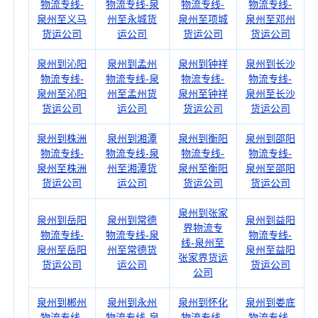
物流专线-
物流专线-泉
物流专线-
物流专线-
泉州至义马
州至永城货
泉州至项城
泉州至邓州
货运公司
运公司
货运公司
货运公司
泉州到沁阳
泉州到孟州
泉州到钟祥
泉州到长沙
物流专线-
物流专线-泉
物流专线-
物流专线-
泉州至沁阳
州至孟州货
泉州至钟祥
泉州至长沙
货运公司
运公司
货运公司
货运公司
泉州到株洲
泉州到湘潭
泉州到衡阳
泉州到邵阳
物流专线-
物流专线-泉
物流专线-
物流专线-
泉州至株洲
州至湘潭货
泉州至衡阳
泉州至邵阳
货运公司
运公司
货运公司
货运公司
泉州到张家
泉州到岳阳
泉州到常德
泉州到益阳
界物流专
物流专线-
物流专线-泉
物流专线-
线-泉州至
泉州至岳阳
州至常德货
泉州至益阳
张家界货运
货运公司
运公司
货运公司
公司
泉州到郴州
泉州到永州
泉州到怀化
泉州到娄底
物流专线-
物流专线-泉
物流专线-
物流专线-