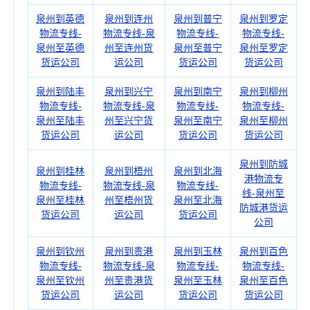
泉州到英德
泉州到连州
泉州到普宁
泉州到罗定
物流专线-
物流专线-泉
物流专线-
物流专线-
泉州至英德
州至连州货
泉州至普宁
泉州至罗定
货运公司
运公司
货运公司
货运公司
泉州到陆丰
泉州到兴宁
泉州到南宁
泉州到柳州
物流专线-
物流专线-泉
物流专线-
物流专线-
泉州至陆丰
州至兴宁货
泉州至南宁
泉州至柳州
货运公司
运公司
货运公司
货运公司
泉州到防城
泉州到桂林
泉州到梧州
泉州到北海
港物流专
物流专线-
物流专线-泉
物流专线-
线-泉州至
泉州至桂林
州至梧州货
泉州至北海
防城港货运
货运公司
运公司
货运公司
公司
泉州到钦州
泉州到贵港
泉州到玉林
泉州到百色
物流专线-
物流专线-泉
物流专线-
物流专线-
泉州至钦州
州至贵港货
泉州至玉林
泉州至百色
货运公司
运公司
货运公司
货运公司