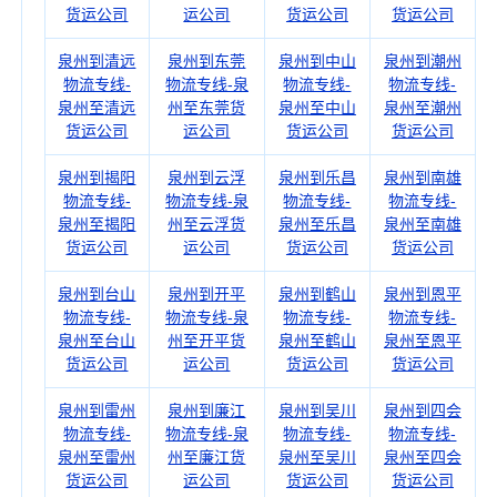
货运公司
运公司
货运公司
货运公司
泉州到清远
泉州到东莞
泉州到中山
泉州到潮州
物流专线-
物流专线-泉
物流专线-
物流专线-
泉州至清远
州至东莞货
泉州至中山
泉州至潮州
货运公司
运公司
货运公司
货运公司
泉州到揭阳
泉州到云浮
泉州到乐昌
泉州到南雄
物流专线-
物流专线-泉
物流专线-
物流专线-
泉州至揭阳
州至云浮货
泉州至乐昌
泉州至南雄
货运公司
运公司
货运公司
货运公司
泉州到台山
泉州到开平
泉州到鹤山
泉州到恩平
物流专线-
物流专线-泉
物流专线-
物流专线-
泉州至台山
州至开平货
泉州至鹤山
泉州至恩平
货运公司
运公司
货运公司
货运公司
泉州到雷州
泉州到廉江
泉州到吴川
泉州到四会
物流专线-
物流专线-泉
物流专线-
物流专线-
泉州至雷州
州至廉江货
泉州至吴川
泉州至四会
货运公司
运公司
货运公司
货运公司