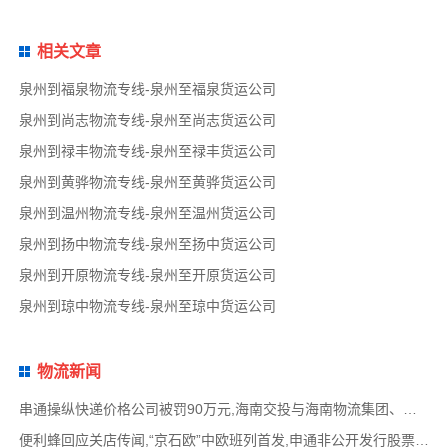
相关文章
泉州到福泉物流专线-泉州至福泉货运公司
泉州到尚志物流专线-泉州至尚志货运公司
泉州到禄丰物流专线-泉州至禄丰货运公司
泉州到黄骅物流专线-泉州至黄骅货运公司
泉州到温州物流专线-泉州至温州货运公司
泉州到扬中物流专线-泉州至扬中货运公司
泉州到开原物流专线-泉州至开原货运公司
泉州到琼中物流专线-泉州至琼中货运公司
物流新闻
串通操纵快递价格公司被罚90万元,海南交投与海南物流集团、中国移动海南公司签署战略合作
便利蜂回应关店传闻,“京石欧”中欧班列首发,申通非公开发行股票方案失效,老挝中通和老挝