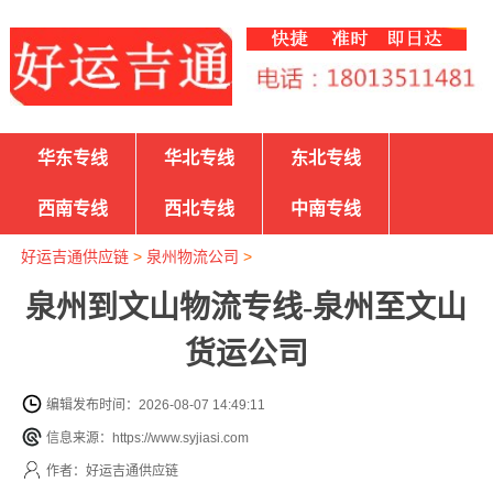
华东专线
华北专线
东北专线
西南专线
西北专线
中南专线
好运吉通供应链
>
泉州物流公司
>
泉州到文山物流专线-泉州至文山
货运公司
编辑发布时间：2026-08-07 14:49:11
信息来源：https://www.syjiasi.com
作者：好运吉通供应链