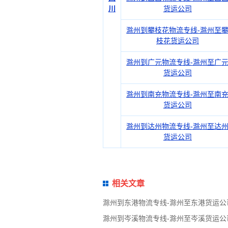
川
货运公司
滁州到攀枝花物流专线-滁州至
枝花货运公司
滁州到广元物流专线-滁州至广
货运公司
滁州到南充物流专线-滁州至南
货运公司
滁州到达州物流专线-滁州至达
货运公司
相关文章
滁州到东港物流专线-滁州至东港货运公
滁州到岑溪物流专线-滁州至岑溪货运公