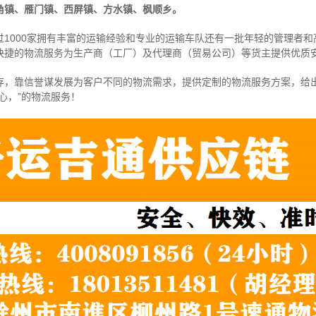
角镇、雁门镇、西屏镇、方水镇、枫顺乡。
1000家拥有丰富的运输经验和专业的运输车队还有一批年轻的管理者
快捷的物流服务为生产商（工厂）及代理商（贸易公司）等货主提供优质
存，靠信誉谋发展为客户不同的物流需求，提供定制的物流服务方案，给
心，”的物流服务！