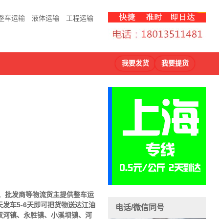
整车运输
液体运输
工程运输
我要发货
我要提货
商、批发商等物流货主提供整车运
发车5-6天即可把货物送达江油
电话/微信同号
双河镇、永胜镇、小溪坝镇、河