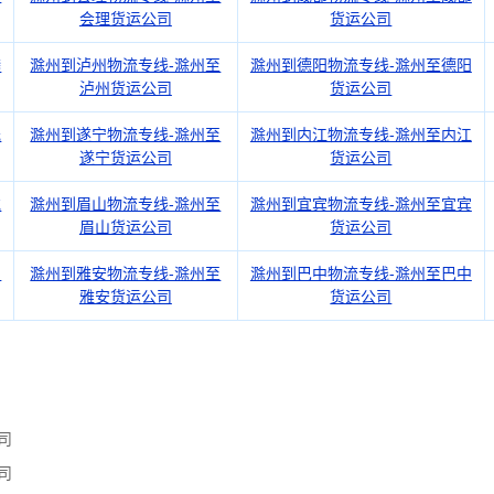
会理货运公司
货运公司
攀
滁州到泸州物流专线-滁州至
滁州到德阳物流专线-滁州至德阳
泸州货运公司
货运公司
元
滁州到遂宁物流专线-滁州至
滁州到内江物流专线-滁州至内江
遂宁货运公司
货运公司
充
滁州到眉山物流专线-滁州至
滁州到宜宾物流专线-滁州至宜宾
眉山货运公司
货运公司
州
滁州到雅安物流专线-滁州至
滁州到巴中物流专线-滁州至巴中
雅安货运公司
货运公司
司
司