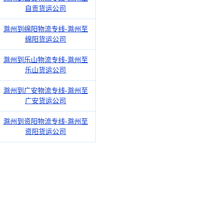
自贡货运公司
滁州到绵阳物流专线-滁州至
绵阳货运公司
滁州到乐山物流专线-滁州至
乐山货运公司
滁州到广安物流专线-滁州至
广安货运公司
滁州到资阳物流专线-滁州至
资阳货运公司