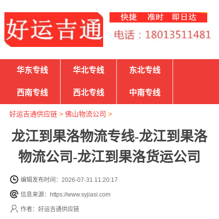
华东专线
华北专线
东北专线
西南专线
西北专线
中南专线
好运吉通供应链
>
佛山物流公司
>
龙江到果洛物流专线-龙江到果洛
物流公司-龙江到果洛货运公司
编辑发布时间：2026-07-31 11:20:17
信息来源：https://www.syjiasi.com
作者：好运吉通供应链