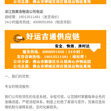
龙江到果洛物流公司电话
：
胡经理：
18013511481（发货询价）
24小时服务热线：4008091856（物流寻踪）
一、我们的优势：
专业的物流服务：
我们公司有领先的信息系统，全程可视，让您随时掌握每单业务的
准确进度。严密流程体系，制度上杜绝了差错与意外，完善应急处
理机制与保障系统，及时化解损失。