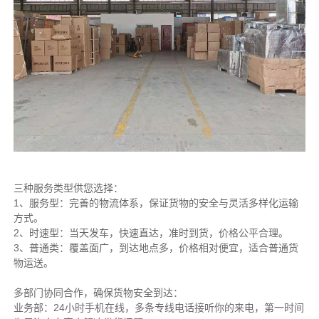
三种服务类型供您选择：
1、服务型：完善的物流体系，保证货物的安全与灵活多样化运输
方式。
2、时速型：当天发车，快速直达，准时到货，价格公平合理。
3、普通类：覆盖面广，到达地点多，价格相对便宜，适合普通货
物运送。
多部门协同合作，确保货物安全到达：
业务部：24小时手机在线，多条专线电话接听你的来电，第一时间