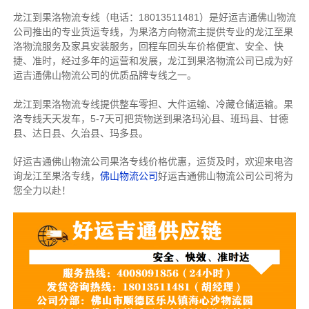
龙江到果洛物流专线（电话：18013511481）是好运吉通佛山物流
公司推出的专业货运专线，为果洛方向物流主提供专业的龙江至果
洛物流服务及家具安装服务，回程车回头车价格便宜、安全、快
捷、准时，经过多年的运营和发展，龙江到果洛物流公司已成为好
运吉通佛山物流公司的优质品牌专线之一。
龙江到果洛物流专线提供整车零担、大件运输、冷藏仓储运输。果
洛专线天天发车，5-7天可把货物送到果洛玛沁县、班玛县、甘德
县、达日县、久治县、玛多县。
好运吉通佛山物流公司果洛专线价格优惠，运货及时，欢迎来电咨
询龙江至果洛专线，
佛山物流公司
好运吉通佛山物流公司公司将为
您全力以赴！