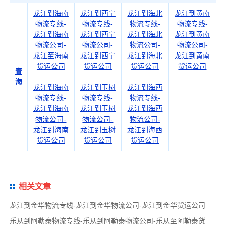
龙江到海南
龙江到西宁
龙江到海北
龙江到黄南
物流专线-
物流专线-
物流专线-
物流专线-
龙江到海南
龙江到西宁
龙江到海北
龙江到黄南
物流公司-
物流公司-
物流公司-
物流公司-
龙江至海南
龙江到西宁
龙江到海北
龙江到黄南
货运公司
货运公司
货运公司
货运公司
青
海
龙江到海南
龙江到玉树
龙江到海西
物流专线-
物流专线-
物流专线-
龙江到海南
龙江到玉树
龙江到海西
物流公司-
物流公司-
物流公司-
龙江到海南
龙江到玉树
龙江到海西
货运公司
货运公司
货运公司
相关文章
龙江到金华物流专线-龙江到金华物流公司-龙江到金华货运公司
乐从到阿勒泰物流专线-乐从到阿勒泰物流公司-乐从至阿勒泰货运公司