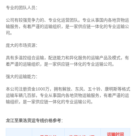
专业的团队人员：
公司有较强竞争力的、专业化运营团队。专业从事国内各地货物运
输服务，有着严谨的运输组织，是一家供应链一体化的专业运输公
司。
庞大的市场资源：
具有多温控组合运输，配送能力和异化服务的运输产品及模式，有
着严谨的运输组织，是一家供应链一体化的专业运输公司。
强大的运输能力：
本公司注册资金1000万，拥有解放、东风、五十铃、康明斯等格式
运输车辆几百部，专业从事国内各地货物运输服务，有着严谨的运
输组织，是一家供应链一体化的专业运输公司。
龙江至果洛货运专线价格参考
：
运输时间