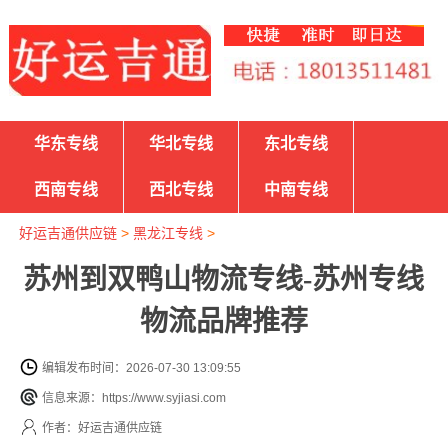
华东专线
华北专线
东北专线
西南专线
西北专线
中南专线
好运吉通供应链
>
黑龙江专线
>
苏州到双鸭山物流专线-苏州专线
物流品牌推荐
编辑发布时间：2026-07-30 13:09:55
信息来源：https://www.syjiasi.com
作者：好运吉通供应链