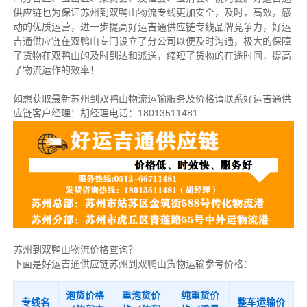
供应链也为保证苏州到双鸭山物流专线更加安全，及时，高效，感
动的优质运营，进一步提高好运吉通供应链专线品牌竞争力，好运
吉通供应链在双鸭山专门设立了分公司以便及时沟通，极大的保障
了货物在双鸭山的及时到达和派送，缩短了货物的在途时间，提高
了物流运作的效率！
如想获取最新苏州到双鸭山物流运输服务及价格请联系好运吉通供
应链客户经理！胡经理电话：18013511481
苏州到双鸭山物流价格查询？
下面是好运吉通供应链苏州到双鸭山货物运输参考价格：
泡货价格
重泡货价
纯重货价
专线名
整车运输价