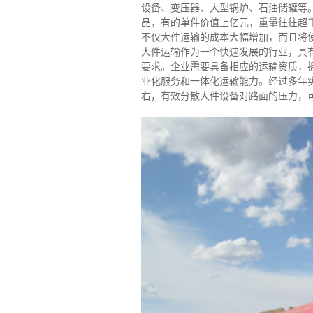
设备、变压器、大型锅炉、石油储罐等
品，有的单件价值上亿元，重量往往超
不仅大件运输的成本大幅增加，而且将
大件运输作为一个快速发展的行业，具
要求。企业需要具备相应的运输资质，
业化服务和一体化运输能力。经过多年
右，有效分散大件设备对路面的压力，