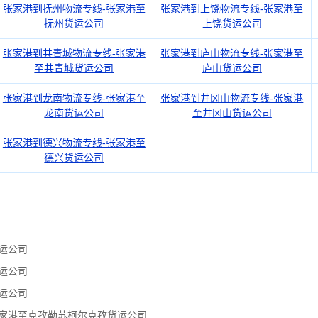
张家港到抚州物流专线-张家港至
张家港到上饶物流专线-张家港至
抚州货运公司
上饶货运公司
张家港到共青城物流专线-张家港
张家港到庐山物流专线-张家港至
至共青城货运公司
庐山货运公司
张家港到龙南物流专线-张家港至
张家港到井冈山物流专线-张家港
龙南货运公司
至井冈山货运公司
张家港到德兴物流专线-张家港至
德兴货运公司
运公司
运公司
运公司
张家港至克孜勒苏柯尔克孜货运公司