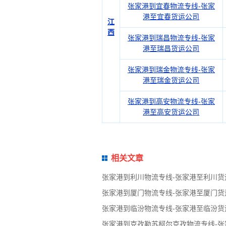
张家港到宜春物流专线-张家
港至宜春货运公司
江
西
张家港到瑞昌物流专线-张家
港至瑞昌货运公司
张家港到瑞金物流专线-张家
港至瑞金货运公司
张家港到高安物流专线-张家
港至高安货运公司
相关文章
张家港到利川物流专线-张家港至利川货
张家港到厦门物流专线-张家港至厦门货
张家港到临汾物流专线-张家港至临汾货
张家港到克孜勒苏柯尔克孜物流专线-