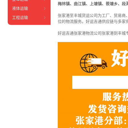
梅林镇、曲江镇、上塘镇、筱塘乡、段
液体运输
张家港至丰城货运公司为工厂、贸易商
工程运输
位的物流服务。好运吉通供应链与多家
好运吉通张家港物流公司张家港到丰城