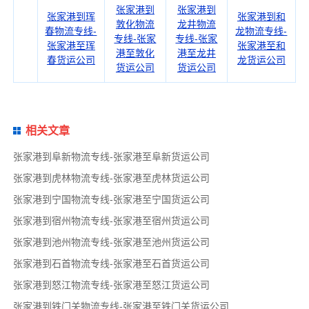
张家港到
张家港到
张家港到珲
张家港到和
敦化物流
龙井物流
春物流专线-
龙物流专线-
专线-张家
专线-张家
张家港至珲
张家港至和
港至敦化
港至龙井
春货运公司
龙货运公司
货运公司
货运公司
相关文章
张家港到阜新物流专线-张家港至阜新货运公司
张家港到虎林物流专线-张家港至虎林货运公司
张家港到宁国物流专线-张家港至宁国货运公司
张家港到宿州物流专线-张家港至宿州货运公司
张家港到池州物流专线-张家港至池州货运公司
张家港到石首物流专线-张家港至石首货运公司
张家港到怒江物流专线-张家港至怒江货运公司
张家港到铁门关物流专线-张家港至铁门关货运公司