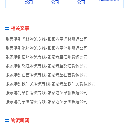
公司
公司
公司
相关文章
张家港到虎林物流专线-张家港至虎林货运公司
张家港到池州物流专线-张家港至池州货运公司
张家港到宿州物流专线-张家港至宿州货运公司
张家港到怒江物流专线-张家港至怒江货运公司
张家港到石首物流专线-张家港至石首货运公司
张家港到铁门关物流专线-张家港至铁门关货运公司
张家港到阜新物流专线-张家港至阜新货运公司
张家港到宁国物流专线-张家港至宁国货运公司
物流新闻