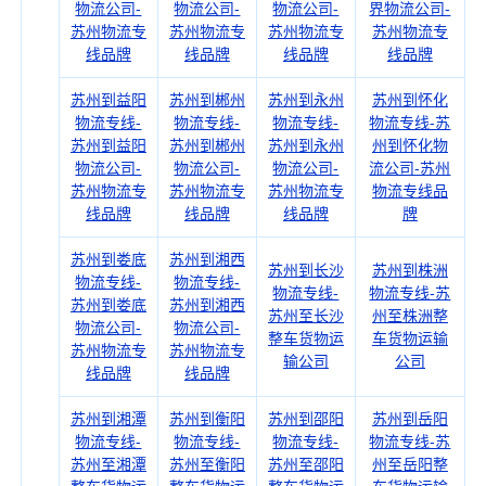
物流公司-
物流公司-
物流公司-
界物流公司-
苏州物流专
苏州物流专
苏州物流专
苏州物流专
线品牌
线品牌
线品牌
线品牌
苏州到益阳
苏州到郴州
苏州到永州
苏州到怀化
物流专线-
物流专线-
物流专线-
物流专线-苏
苏州到益阳
苏州到郴州
苏州到永州
州到怀化物
物流公司-
物流公司-
物流公司-
流公司-苏州
苏州物流专
苏州物流专
苏州物流专
物流专线品
线品牌
线品牌
线品牌
牌
苏州到娄底
苏州到湘西
苏州到长沙
苏州到株洲
物流专线-
物流专线-
物流专线-
物流专线-苏
苏州到娄底
苏州到湘西
苏州至长沙
州至株洲整
物流公司-
物流公司-
整车货物运
车货物运输
苏州物流专
苏州物流专
输公司
公司
线品牌
线品牌
苏州到湘潭
苏州到衡阳
苏州到邵阳
苏州到岳阳
物流专线-
物流专线-
物流专线-
物流专线-苏
苏州至湘潭
苏州至衡阳
苏州至邵阳
州至岳阳整