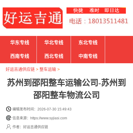
华东专线
华北专线
东北专线
西南专线
西北专线
中南专线
好运吉通供应链
>
整车运输
>
苏州到邵阳整车运输公司-苏州到
邵阳整车物流公司
编辑发布时间：2026-07-30 15:49:43
信息来源：https://www.syjiasi.com
作者：好运吉通供应链