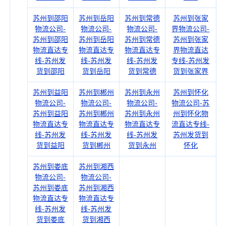
苏州到邵阳
苏州到岳阳
苏州到常德
苏州到张家
物流公司-
物流公司-
物流公司-
界物流公司-
苏州到邵阳
苏州到岳阳
苏州到常德
苏州到张家
物流直达专
物流直达专
物流直达专
界物流直达
线-苏州发
线-苏州发
线-苏州发
专线-苏州发
货到邵阳
货到岳阳
货到常德
货到张家界
苏州到益阳
苏州到郴州
苏州到永州
苏州到怀化
物流公司-
物流公司-
物流公司-
物流公司-苏
苏州到益阳
苏州到郴州
苏州到永州
州到怀化物
物流直达专
物流直达专
物流直达专
流直达专线-
线-苏州发
线-苏州发
线-苏州发
苏州发货到
货到益阳
货到郴州
货到永州
怀化
苏州到娄底
苏州到湘西
物流公司-
物流公司-
苏州到娄底
苏州到湘西
物流直达专
物流直达专
线-苏州发
线-苏州发
货到娄底
货到湘西