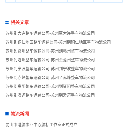
相关文章
苏州到大连整车运输公司-苏州至大连整车物流公司
苏州到铜仁地区整车运输公司-苏州到铜仁地区整车物流公司
苏州到赣州整车运输公司-苏州到赣州整车物流公司
苏州到沧州整车运输公司-苏州至沧州整车物流公司
苏州到宁波整车运输公司-苏州到宁波整车物流公司
苏州到赤峰整车运输公司-苏州至赤峰整车物流公司
苏州到资阳整车运输公司-苏州到资阳整车物流公司
苏州到澄迈整车运输公司-苏州到澄迈整车物流公司
物流新闻
昆山市港航事业中心航标工作室正式成立