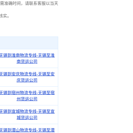
需准确时间，请联系客服以当天
核实。
无锡到淮南物流专线-无锡至淮
南货运公司
无锡到安庆物流专线-无锡至安
庆货运公司
无锡到宿州物流专线-无锡至宿
州货运公司
无锡到宣城物流专线-无锡至宣
城货运公司
无锡到潜山物流专线-无锡至潜