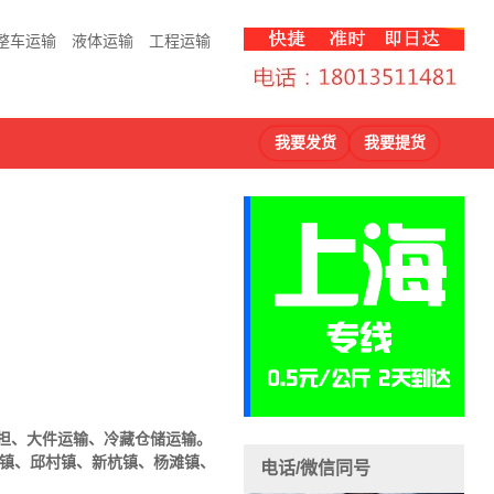
整车运输
液体运输
工程运输
我要发货
我要提货
担、大件运输、冷藏仓储运输。
节镇、邱村镇、新杭镇、杨滩镇、
电话/微信同号