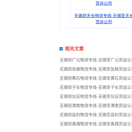
货运公司
无锡到天长物流专线-无锡至天
货运公司
相关文章
无锡到广元物流专线-无锡至广元货运公
无锡到张掖物流专线-无锡至张掖货运公
无锡到黄石物流专线-无锡至黄石货运公
无锡到子长物流专线-无锡至子长货运公
无锡到仪征物流专线-无锡至仪征货运公
无锡到渭南物流专线-无锡至渭南货运公
无锡到监利物流专线-无锡至监利货运公
无锡到禹城物流专线-无锡至禹城货运公