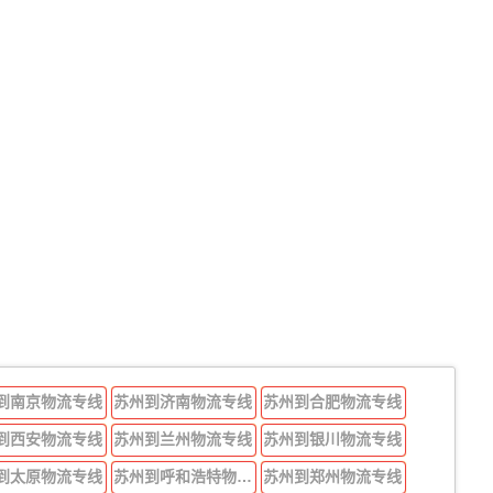
到南京物流专线
苏州到济南物流专线
苏州到合肥物流专线
到西安物流专线
苏州到兰州物流专线
苏州到银川物流专线
到太原物流专线
苏州到呼和浩特物流专线
苏州到郑州物流专线