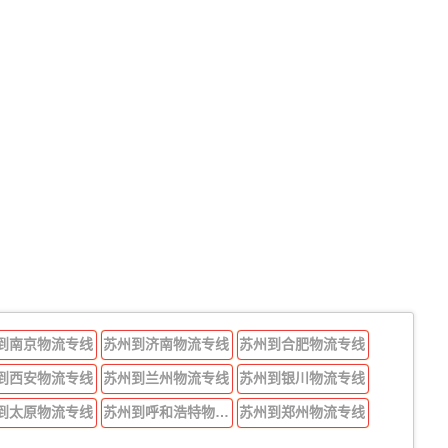
到南京物流专线
苏州到济南物流专线
苏州到合肥物流专线
到西安物流专线
苏州到兰州物流专线
苏州到银川物流专线
到太原物流专线
苏州到呼和浩特物流专线
苏州到郑州物流专线