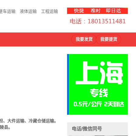
整车运输
液体运输
工程运输
我要发货
我要提货
担、大件运输、冷藏仓储运输。
南陵县。
电话/微信同号