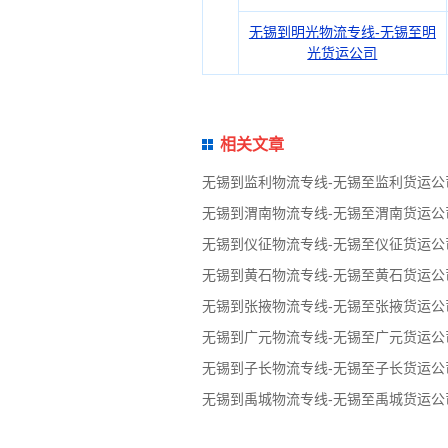
无锡到明光物流专线-无锡至明
光货运公司
相关文章
无锡到监利物流专线-无锡至监利货运公
无锡到渭南物流专线-无锡至渭南货运公
无锡到仪征物流专线-无锡至仪征货运公
无锡到黄石物流专线-无锡至黄石货运公
无锡到张掖物流专线-无锡至张掖货运公
无锡到广元物流专线-无锡至广元货运公
无锡到子长物流专线-无锡至子长货运公
无锡到禹城物流专线-无锡至禹城货运公