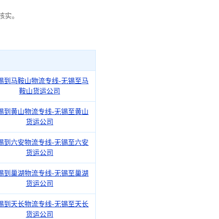
核实。
锡到马鞍山物流专线-无锡至马
鞍山货运公司
锡到黄山物流专线-无锡至黄山
货运公司
锡到六安物流专线-无锡至六安
货运公司
锡到巢湖物流专线-无锡至巢湖
货运公司
锡到天长物流专线-无锡至天长
货运公司