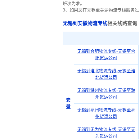
班次为准。
3、如果您在
无锡
至芜湖物流专线服务过
无锡到安徽物流专线
相关线路查询
无锡到合肥物流专线-无锡至合
肥货运公司
无锡到淮北物流专线-无锡至淮
北货运公司
无锡到滁州物流专线-无锡至滁
州货运公司
安
徽
无锡到亳州物流专线-无锡至亳
州货运公司
无锡到无为物流专线-无锡至无
为货运公司