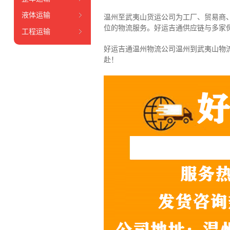
液体运输
温州至武夷山货运公司为工厂、贸易商
位的物流服务。好运吉通供应链与多家
工程运输
好运吉通温州物流公司温州到武夷山物
赴！