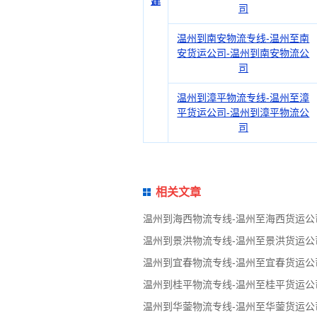
建
司
温州到南安物流专线-温州至南
安货运公司-温州到南安物流公
司
温州到漳平物流专线-温州至漳
平货运公司-温州到漳平物流公
司
相关文章
温州到海西物流专线-温州至海西货运公
温州到景洪物流专线-温州至景洪货运公
温州到宜春物流专线-温州至宜春货运公
温州到桂平物流专线-温州至桂平货运公
温州到华蓥物流专线-温州至华蓥货运公