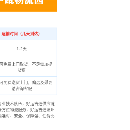
运输时间（几天到达）
1-2天
可免费上门取货，不足需加提
货费
可免费送货上门，偏远及郊县
请咨询客服
专业技术队伍，好运吉通供应链
全方位物流服务，好运吉通温州
输准时、安全、保障强、性价比