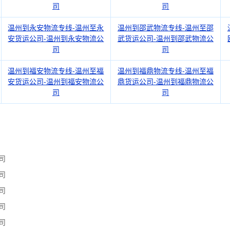
司
司
温州到永安物流专线-温州至永
温州到邵武物流专线-温州至邵
安货运公司-温州到永安物流公
武货运公司-温州到邵武物流公
司
司
温州到福安物流专线-温州至福
温州到福鼎物流专线-温州至福
安货运公司-温州到福安物流公
鼎货运公司-温州到福鼎物流公
司
司
司
司
司
司
司