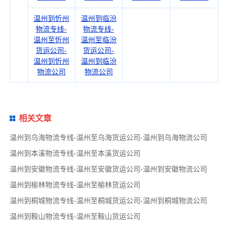
温州到忻州
温州到临汾
物流专线-
物流专线-
温州至忻州
温州至临汾
货运公司-
货运公司-
温州到忻州
温州到临汾
物流公司
物流公司
相关文章
温州到乌海物流专线-温州至乌海货运公司-温州到乌海物流公司
温州到本溪物流专线-温州至本溪货运公司
温州到安徽物流专线-温州至安徽货运公司-温州到安徽物流公司
温州到榆林物流专线-温州至榆林货运公司
温州到桐城物流专线-温州至桐城货运公司-温州到桐城物流公司
温州到鞍山物流专线-温州至鞍山货运公司