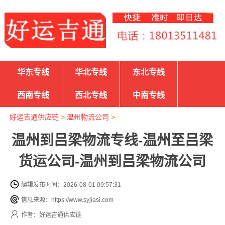
华东专线
华北专线
东北专线
西南专线
西北专线
中南专线
好运吉通供应链
>
温州物流公司
>
温州到吕梁物流专线-温州至吕梁
货运公司-温州到吕梁物流公司
编辑发布时间：2026-08-01 09:57:31
信息来源：https://www.syjiasi.com
作者：好运吉通供应链