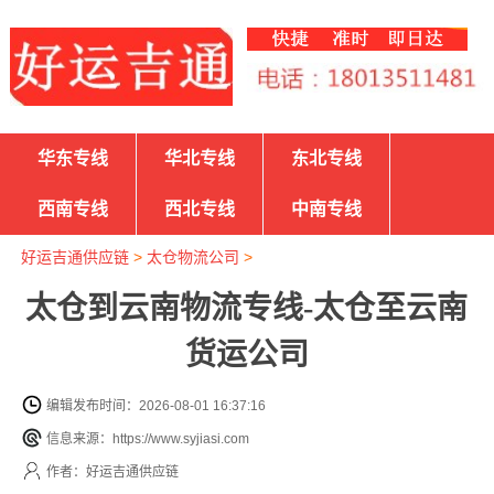
华东专线
华北专线
东北专线
西南专线
西北专线
中南专线
好运吉通供应链
>
太仓物流公司
>
太仓到云南物流专线-太仓至云南
货运公司
编辑发布时间：2026-08-01 16:37:16
信息来源：https://www.syjiasi.com
作者：好运吉通供应链