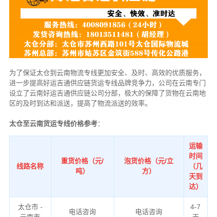
为了保证太仓到云南物流专线更加安全、及时、高效的优质服务，
进一步提高好运吉通供应链货运专线品牌竞争力，公司在云南专门
设立了云南好运吉通供应链公司分部，极大的保障了货物在云南地
区的及时到达和派送，提高了物流派送的效率。
太仓至云南货运专线价格参考
：
运输
时间
重货价格（元/
泡货价格（元/立
线路名称
（几
吨）
方）
天到
达）
太仓市 -
4-7
电话咨询
电话咨询