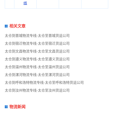
线
相关文章
太仓到晋城物流专线-太仓至晋城货运公司
太仓到宿迁物流专线-太仓至宿迁货运公司
太仓到文昌物流专线-太仓至文昌货运公司
太仓到遵义物流专线-太仓至遵义货运公司
太仓到温州物流专线-太仓至温州货运公司
太仓到漯河物流专线-太仓至漯河货运公司
太仓到呼和浩特物流专线-太仓至呼和浩特货运公司
太仓到汝州物流专线-太仓至汝州货运公司
物流新闻