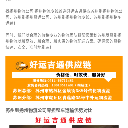
找扬州物流公司,扬州物流专线首选好运吉通供应苏州到扬州物流公
司、苏州到扬州货运公司、苏州到扬州物流专线、苏州到扬州整车
运输！
同时，我们以合理的价格专业的物流团队将帮您策划苏州发货到扬
州物流以最高效、最合理、最实惠的物流配送方案。确保您的货物
快速、安全、准时地到达！
苏州到扬州物流公司零担整车运输优势对比