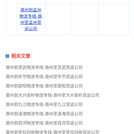
滁州到孟州
物流专线-滁
州至孟州货
运公司
相关文章
滁州到灵武物流专线-滁州至灵武货运公司
滁州到毕节物流专线-滁州至毕节货运公司
滁州到邵阳物流专线-滁州至邵阳货运公司
滁州到大兴安岭物流专线-滁州至大兴安岭货运公司
滁州到九江物流专线-滁州至九江货运公司
滁州到凌海物流专线-滁州至凌海货运公司
滁州到双河物流专线-滁州至双河货运公司
滁州到克拉玛依物流专线-滁州至克拉玛依货运公司