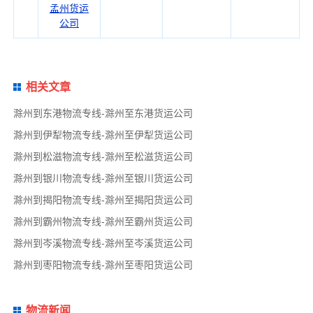
孟州货运
公司
相关文章
滁州到东港物流专线-滁州至东港货运公司
滁州到伊犁物流专线-滁州至伊犁货运公司
滁州到松滋物流专线-滁州至松滋货运公司
滁州到银川物流专线-滁州至银川货运公司
滁州到揭阳物流专线-滁州至揭阳货运公司
滁州到霸州物流专线-滁州至霸州货运公司
滁州到岑溪物流专线-滁州至岑溪货运公司
滁州到枣阳物流专线-滁州至枣阳货运公司
物流新闻