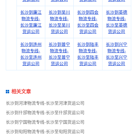
长沙到廉江
长沙到吴川
长沙到四会
长沙到英德
物流专线-
物流专线-
物流专线-
物流专线-
长沙至廉江
长沙至吴川
长沙至四会
长沙至英德
货运公司
货运公司
货运公司
货运公司
长沙到连州
长沙到普宁
长沙到陆丰
长沙到兴宁
物流专线-
物流专线-
物流专线-
物流专线-
长沙至连州
长沙至普宁
长沙至陆丰
长沙至兴宁
货运公司
货运公司
货运公司
货运公司
相关文章
长沙到河津物流专线-长沙至河津货运公司
长沙到什邡物流专线-长沙至什邡货运公司
长沙到宁国物流专线-长沙至宁国货运公司
长沙到旬阳物流专线-长沙至旬阳货运公司