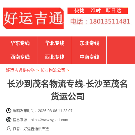
华东专线
华北专线
东北专线
西南专线
西北专线
中南专线
好运吉通供应链
>
长沙物流公司
>
长沙到茂名物流专线-长沙至茂名
货运公司
编辑发布时间：2026-08-06 11:23:07
信息来源：https://www.syjiasi.com
作者：好运吉通供应链