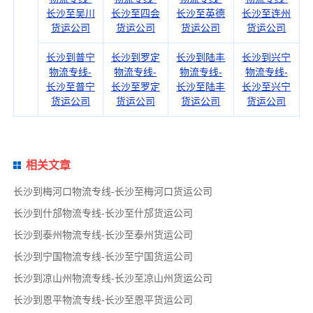
长沙至吴川
长沙至四会
长沙至英德
长沙至连州
货运公司
货运公司
货运公司
货运公司
长沙到普宁
长沙到罗定
长沙到陆丰
长沙到兴宁
物流专线-
物流专线-
物流专线-
物流专线-
长沙至普宁
长沙至罗定
长沙至陆丰
长沙至兴宁
货运公司
货运公司
货运公司
货运公司
相关文章
长沙到梅河口物流专线-长沙至梅河口货运公司
长沙到什邡物流专线-长沙至什邡货运公司
长沙到泰州物流专线-长沙至泰州货运公司
长沙到宁国物流专线-长沙至宁国货运公司
长沙到凉山州物流专线-长沙至凉山州货运公司
长沙到恩平物流专线-长沙至恩平货运公司