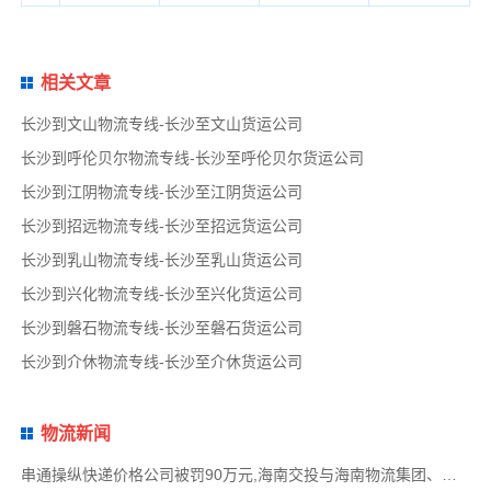
相关文章
长沙到文山物流专线-长沙至文山货运公司
长沙到呼伦贝尔物流专线-长沙至呼伦贝尔货运公司
长沙到江阴物流专线-长沙至江阴货运公司
长沙到招远物流专线-长沙至招远货运公司
长沙到乳山物流专线-长沙至乳山货运公司
长沙到兴化物流专线-长沙至兴化货运公司
长沙到磐石物流专线-长沙至磐石货运公司
长沙到介休物流专线-长沙至介休货运公司
物流新闻
串通操纵快递价格公司被罚90万元,海南交投与海南物流集团、中国移动海南公司签署战略合作