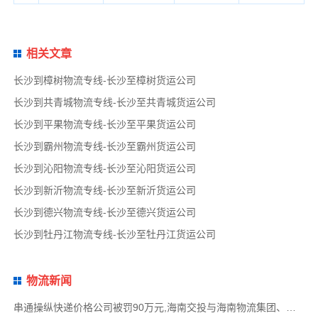
相关文章
长沙到樟树物流专线-长沙至樟树货运公司
长沙到共青城物流专线-长沙至共青城货运公司
长沙到平果物流专线-长沙至平果货运公司
长沙到霸州物流专线-长沙至霸州货运公司
长沙到沁阳物流专线-长沙至沁阳货运公司
长沙到新沂物流专线-长沙至新沂货运公司
长沙到德兴物流专线-长沙至德兴货运公司
长沙到牡丹江物流专线-长沙至牡丹江货运公司
物流新闻
串通操纵快递价格公司被罚90万元,海南交投与海南物流集团、中国移动海南公司签署战略合作