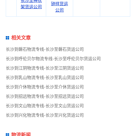
长沙至神农
钟祥货运
架货运公司
公司
相关文章
长沙到磐石物流专线-长沙至磐石货运公司
长沙到呼伦贝尔物流专线-长沙至呼伦贝尔货运公司
长沙到江阴物流专线-长沙至江阴货运公司
长沙到乳山物流专线-长沙至乳山货运公司
长沙到介休物流专线-长沙至介休货运公司
长沙到招远物流专线-长沙至招远货运公司
长沙到文山物流专线-长沙至文山货运公司
长沙到兴化物流专线-长沙至兴化货运公司
物流新闻