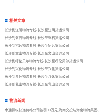
相关文章
长沙到江阴物流专线-长沙至江阴货运公司
长沙到磐石物流专线-长沙至磐石货运公司
长沙到招远物流专线-长沙至招远货运公司
长沙到文山物流专线-长沙至文山货运公司
长沙到呼伦贝尔物流专线-长沙至呼伦贝尔货运公司
长沙到兴化物流专线-长沙至兴化货运公司
长沙到介休物流专线-长沙至介休货运公司
长沙到乳山物流专线-长沙至乳山货运公司
物流新闻
串通操纵快递价格公司被罚90万元,海南交投与海南物流集团、中国移动海南公司签署战略合作