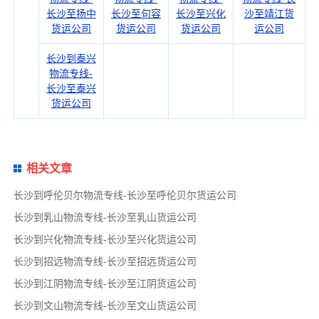
长沙至扬中
长沙至句容
长沙至兴化
沙至靖江货
货运公司
货运公司
货运公司
运公司
长沙到泰兴
物流专线-
长沙至泰兴
货运公司
相关文章
长沙到呼伦贝尔物流专线-长沙至呼伦贝尔货运公司
长沙到乳山物流专线-长沙至乳山货运公司
长沙到兴化物流专线-长沙至兴化货运公司
长沙到招远物流专线-长沙至招远货运公司
长沙到江阴物流专线-长沙至江阴货运公司
长沙到文山物流专线-长沙至文山货运公司