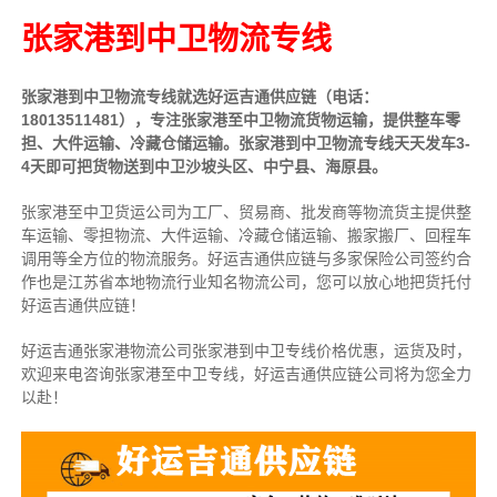
张家港到中卫物流专线
张家港到中卫物流专线就选好运吉通供应链（电话：
18013511481），专注张家港至中卫物流货物运输，提供
整车
零
担、大件运输、冷藏仓储运输。张家港到中卫物流专线天天发车3-
4天即可把货物送到中卫沙坡头区、中宁县、海原县。
张家港至中卫货运公司为工厂、贸易商、批发商等物流货主提供整
车运输、零担物流、大件运输、冷藏仓储运输、搬家搬厂、回程车
调用等全方位的物流服务。好运吉通供应链与多家保险公司签约合
作也是江苏省本地物流行业知名物流公司，您可以放心地把货托付
好运吉通供应链！
好运吉通张家港物流公司张家港到中卫专线价格优惠，运货及时，
欢迎来电咨询张家港至中卫专线，好运吉通供应链公司将为您全力
以赴！