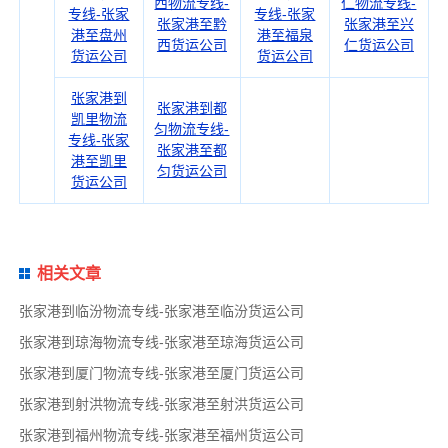
西物流专线-
仁物流专线-
专线-张家
专线-张家
张家港至黔
张家港至兴
港至盘州
港至福泉
西货运公司
仁货运公司
货运公司
货运公司
张家港到
张家港到都
凯里物流
匀物流专线-
专线-张家
张家港至都
港至凯里
匀货运公司
货运公司
相关文章
张家港到临汾物流专线-张家港至临汾货运公司
张家港到琼海物流专线-张家港至琼海货运公司
张家港到厦门物流专线-张家港至厦门货运公司
张家港到射洪物流专线-张家港至射洪货运公司
张家港到福州物流专线-张家港至福州货运公司