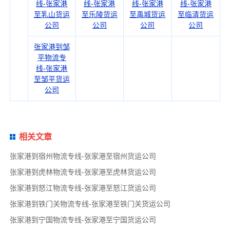
线-张家港
线-张家港
线-张家港
线-张家港
至乳山货运
至乐陵货运
至禹城货运
至临清货运
公司
公司
公司
公司
张家港到邹
平物流专
线-张家港
至邹平货运
公司
相关文章
张家港到宿州物流专线-张家港至宿州货运公司
张家港到虎林物流专线-张家港至虎林货运公司
张家港到怒江物流专线-张家港至怒江货运公司
张家港到铁门关物流专线-张家港至铁门关货运公司
张家港到宁国物流专线-张家港至宁国货运公司