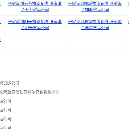
至
张家港到无为物流专线-张家港
张家港到桐城物流专线-张家港
至无为货运公司
至桐城货运公司
至
张家港到明光物流专线-张家港
张家港到界首物流专线-张家港
至明光货运公司
至界首货运公司
至
峡货运公司
张家港至克孜勒苏柯尔克孜货运公司
运公司
运公司
运公司
运公司