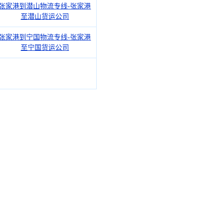
张家港到潜山物流专线-张家港
至潜山货运公司
张家港到宁国物流专线-张家港
至宁国货运公司