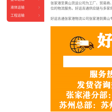
张家港至黄山货运公司为工厂、贸易商
液体运输
位的物流服务。好运吉通供应链与多家
工程运输
好运吉通张家港物流公司张家港到黄山