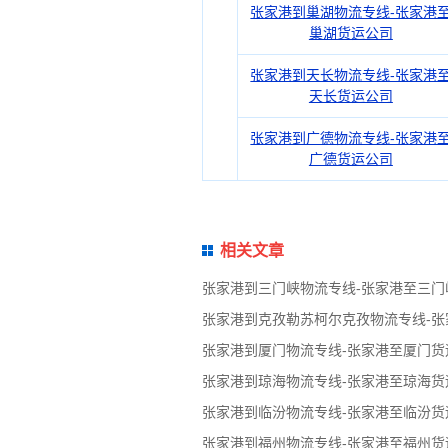
张家港到巢湖物流专线-张家港
巢湖货运公司
张家港到天长物流专线-张家港
天长货运公司
张家港到广德物流专线-张家港
广德货运公司
相关文章
张家港到三门峡物流专线-张家港至三门
张家港到克孜勒苏柯尔克孜物流专线-
张家港到厦门物流专线-张家港至厦门货
张家港到琼海物流专线-张家港至琼海货
张家港到临汾物流专线-张家港至临汾货
张家港到福州物流专线-张家港至福州货