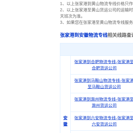
1、以上张家港到黄山物流专线价格只
2、以上
张家港
至黄山货运公司的运输时
天班次为准。
3、如果您在
张家港
至黄山物流专线服务
张家港到安徽物流专线
相关线路查
张家港到合肥物流专线-张家港
合肥货运公司
张家港到马鞍山物流专线-张家
至马鞍山货运公司
张家港到滁州物流专线-张家港
滁州货运公司
安
张家港到六安物流专线-张家港
徽
六安货运公司