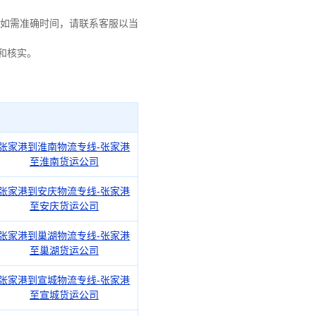
如需准确时间，请联系客服以当
询和核实。
张家港到淮南物流专线-张家港
至淮南货运公司
张家港到安庆物流专线-张家港
至安庆货运公司
张家港到巢湖物流专线-张家港
至巢湖货运公司
张家港到宣城物流专线-张家港
至宣城货运公司