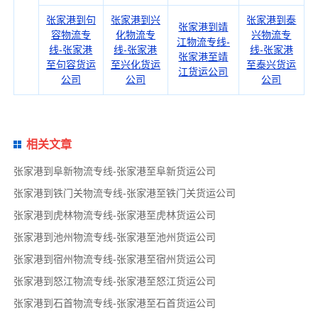
张家港到句
张家港到兴
张家港到泰
张家港到靖
容物流专
化物流专
兴物流专
江物流专线-
线-张家港
线-张家港
线-张家港
张家港至靖
至句容货运
至兴化货运
至泰兴货运
江货运公司
公司
公司
公司
相关文章
张家港到阜新物流专线-张家港至阜新货运公司
张家港到铁门关物流专线-张家港至铁门关货运公司
张家港到虎林物流专线-张家港至虎林货运公司
张家港到池州物流专线-张家港至池州货运公司
张家港到宿州物流专线-张家港至宿州货运公司
张家港到怒江物流专线-张家港至怒江货运公司
张家港到石首物流专线-张家港至石首货运公司