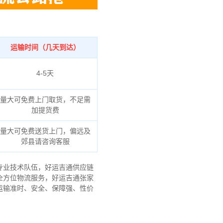
运输时间（几天到达）
4-5天
量大可免费上门取货，不足需
加提货费
量大可免费送货上门，偏远及
郊县请咨询客服
专业技术队伍，好运吉通供应链
全方位物流服务，好运吉通张家
运输准时、安全、保障强、性价