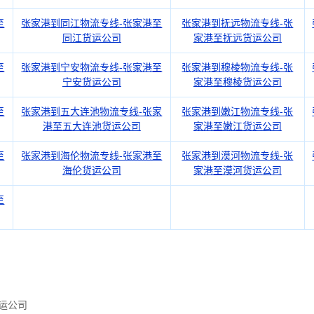
至
张家港到同江物流专线-张家港至
张家港到抚远物流专线-张
同江货运公司
家港至抚远货运公司
至
张家港到宁安物流专线-张家港至
张家港到穆棱物流专线-张
宁安货运公司
家港至穆棱货运公司
至
张家港到五大连池物流专线-张家
张家港到嫩江物流专线-张
港至五大连池货运公司
家港至嫩江货运公司
至
张家港到海伦物流专线-张家港至
张家港到漠河物流专线-张
海伦货运公司
家港至漠河货运公司
至
运公司