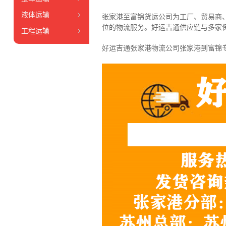
液体运输
张家港至富锦货运公司为工厂、贸易商
位的物流服务。好运吉通供应链与多家
工程运输
好运吉通张家港物流公司张家港到富锦