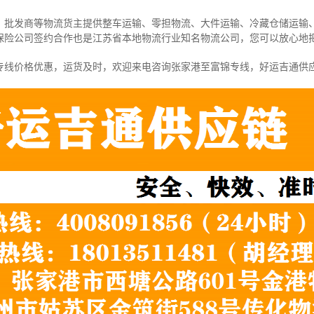
、批发商等物流货主提供整车运输、零担物流、大件运输、冷藏仓储运输
保险公司签约合作也是江苏省本地物流行业知名物流公司，您可以放心地
专线价格优惠，运货及时，欢迎来电咨询张家港至富锦专线，好运吉通供