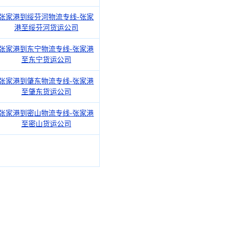
张家港到绥芬河物流专线-张家
港至绥芬河货运公司
张家港到东宁物流专线-张家港
至东宁货运公司
张家港到肇东物流专线-张家港
至肇东货运公司
张家港到密山物流专线-张家港
至密山货运公司