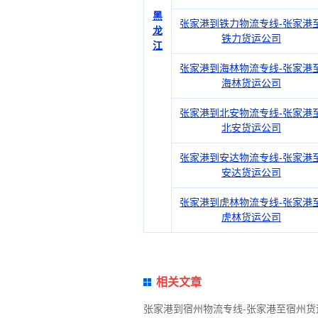
黑
张家港到铁力物流专线-张家港
龙
铁力货运公司
江
张家港到海林物流专线-张家港
海林货运公司
张家港到北安物流专线-张家港
北安货运公司
张家港到安达物流专线-张家港
安达货运公司
张家港到虎林物流专线-张家港
虎林货运公司
相关文章
张家港到宿州物流专线-张家港至宿州货