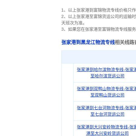
1、以上张家港到富锦物流专线价格只
2、以上
张家港
至富锦货运公司的运输时
天班次为准。
3、如果您在
张家港
至富锦物流专线服务
张家港到黑龙江物流专线
相关线路
张家港到哈尔滨物流专线-张家
至哈尔滨货运公司
张家港到双鸭山物流专线-张家
至双鸭山货运公司
张家港到七台河物流专线-张家
至七台河货运公司
张家港到大兴安岭物流专线-张
港至大兴安岭货运公司